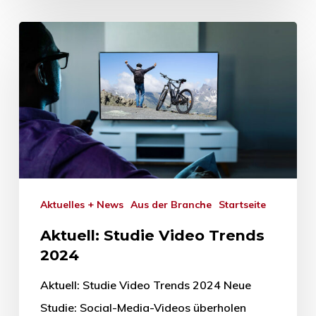
Aktuelles + News
Aus der Branche
Startseite
Aktuell: Studie Video Trends
2024
Aktuell: Studie Video Trends 2024 Neue
Studie: Social-Media-Videos überholen