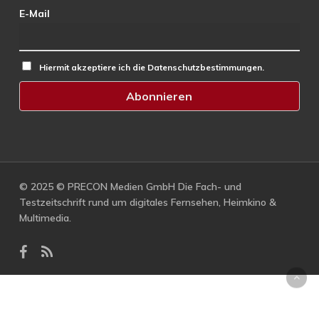
E-Mail
Hiermit akzeptiere ich die Datenschutzbestimmungen.
© 2025 © PRECON Medien GmbH Die Fach- und
Testzeitschrift rund um digitales Fernsehen, Heimkino &
Multimedia.
facebook
RSS