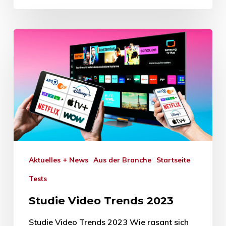
Aktuelles + News
Aus der Branche
Startseite
Tests
Studie Video Trends 2023
Studie Video Trends 2023 Wie rasant sich