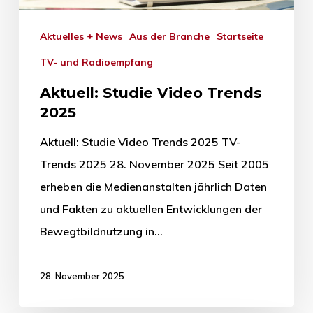
Aktuelles + News
Aus der Branche
Startseite
TV- und Radioempfang
Aktuell: Studie Video Trends
2025
Aktuell: Studie Video Trends 2025 TV-
Trends 2025 28. November 2025 Seit 2005
erheben die Medienanstalten jährlich Daten
und Fakten zu aktuellen Entwicklungen der
Bewegtbildnutzung in…
28. November 2025