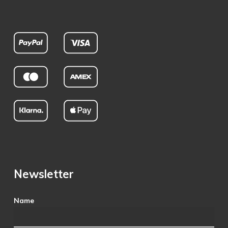
Newsletter
Name