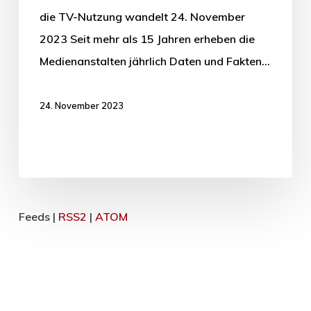
die TV-Nutzung wandelt 24. November
2023 Seit mehr als 15 Jahren erheben die
Medienanstalten jährlich Daten und Fakten…
24. November 2023
Feeds |
RSS2
|
ATOM