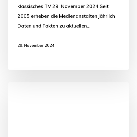
klassisches TV 29. November 2024 Seit
2005 erheben die Medienanstalten jährlich
Daten und Fakten zu aktuellen…
29. November 2024