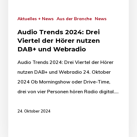
Aktuelles + News
Aus der Branche
News
Audio Trends 2024: Drei
Viertel der Hörer nutzen
DAB+ und Webradio
Audio Trends 2024: Drei Viertel der Hörer
nutzen DAB+ und Webradio 24. Oktober
2024 Ob Morningshow oder Drive-Time,
drei von vier Personen hören Radio digital.…
24. Oktober 2024