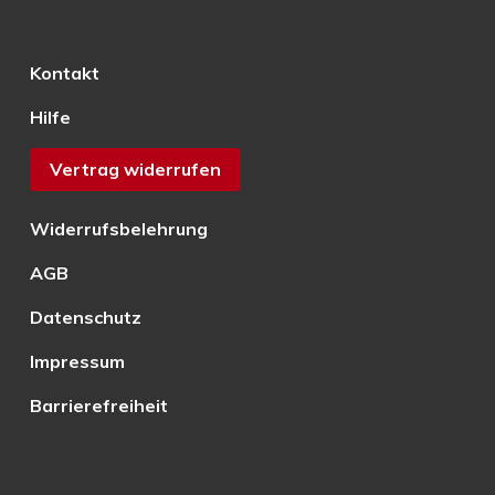
Kontakt
Hilfe
Vertrag widerrufen
Widerrufsbelehrung
AGB
Datenschutz
Impressum
Barrierefreiheit