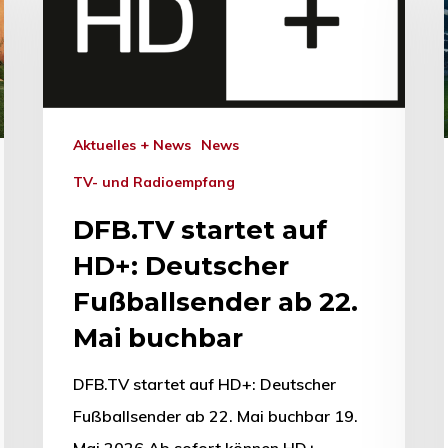
hließen.
Aktuelles + News
News
TV- und Radioempfang
DFB.TV startet auf
HD+: Deutscher
Fußballsender ab 22.
Mai buchbar
DFB.TV startet auf HD+: Deutscher
Fußballsender ab 22. Mai buchbar 19.