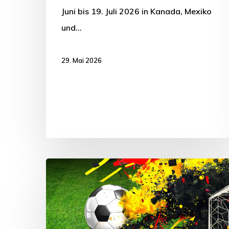
Juni bis 19. Juli 2026 in Kanada, Mexiko
und…
29. Mai 2026