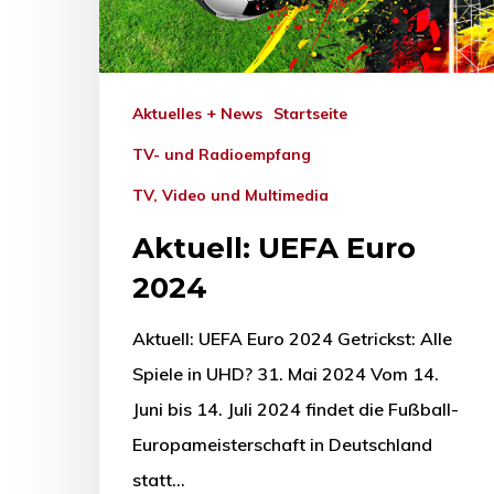
Aktuelles + News
Startseite
TV- und Radioempfang
TV, Video und Multimedia
Aktuell: UEFA Euro
2024
Aktuell: UEFA Euro 2024 Getrickst: Alle
Spiele in UHD? 31. Mai 2024 Vom 14.
Juni bis 14. Juli 2024 findet die Fußball-
Europameisterschaft in Deutschland
statt…