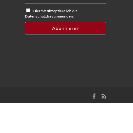
Hiermit akzeptiere ich die
Datenschutzbestimmungen.
facebook
RSS