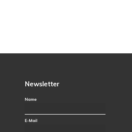
Newsletter
Name
E-Mail