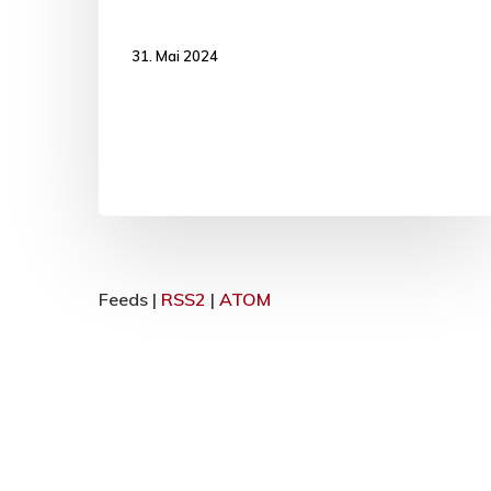
31. Mai 2024
Feeds |
RSS2
|
ATOM