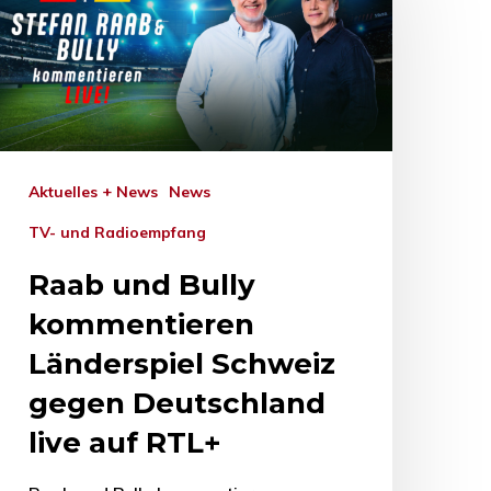
Aktuelles + News
News
TV- und Radioempfang
Raab und Bully
kommentieren
Länderspiel Schweiz
gegen Deutschland
live auf RTL+