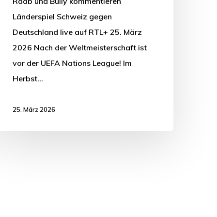
Raab und Bully kommentieren
Länderspiel Schweiz gegen
Deutschland live auf RTL+ 25. März
2026 Nach der Weltmeisterschaft ist
vor der UEFA Nations League! Im
Herbst…
25. März 2026