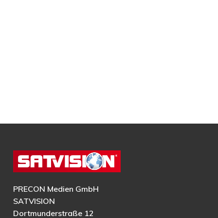
PRECON Medien GmbH
SATVISION
Dortmunderstraße 12