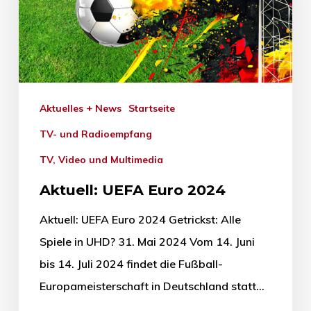
Aktuelles + News
Startseite
TV- und Radioempfang
TV, Video und Multimedia
Aktuell: UEFA Euro 2024
Aktuell: UEFA Euro 2024 Getrickst: Alle
Spiele in UHD? 31. Mai 2024 Vom 14. Juni
bis 14. Juli 2024 findet die Fußball-
Europameisterschaft in Deutschland statt…