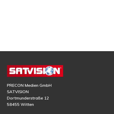
PRECON Medien GmbH
SATVISION
Dortmunderstraße 12
58455 Witten