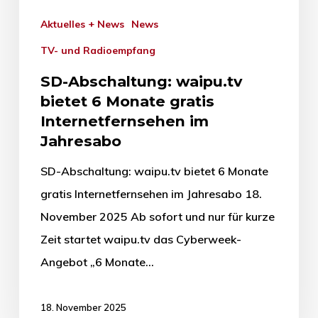
Aktuelles + News
News
TV- und Radioempfang
SD-Abschaltung: waipu.tv
bietet 6 Monate gratis
Internetfernsehen im
Jahresabo
SD-Abschaltung: waipu.tv bietet 6 Monate
gratis Internetfernsehen im Jahresabo 18.
November 2025 Ab sofort und nur für kurze
Zeit startet waipu.tv das Cyberweek-
Angebot „6 Monate…
18. November 2025