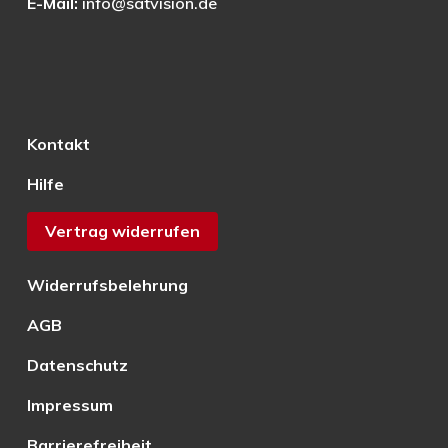
E-Mail:
info@satvision.de
Kontakt
Hilfe
Vertrag widerrufen
Widerrufsbelehrung
AGB
Datenschutz
Impressum
Barrierefreiheit