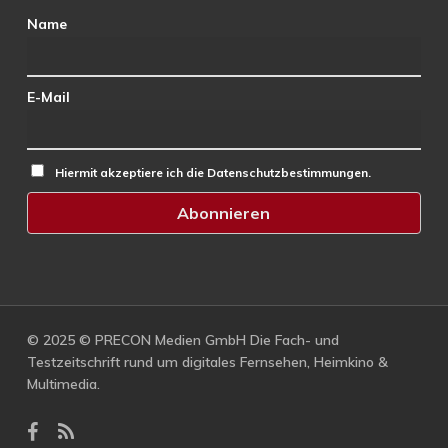
Name
E-Mail
Hiermit akzeptiere ich die Datenschutzbestimmungen.
© 2025 © PRECON Medien GmbH Die Fach- und
Testzeitschrift rund um digitales Fernsehen, Heimkino &
Multimedia.
facebook
RSS