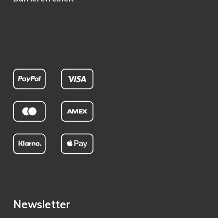
Newsletter