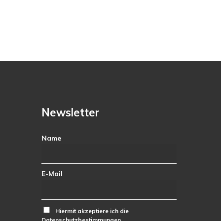
Newsletter
Name
E-Mail
Hiermit akzeptiere ich die
Datenschutzbestimmungen.