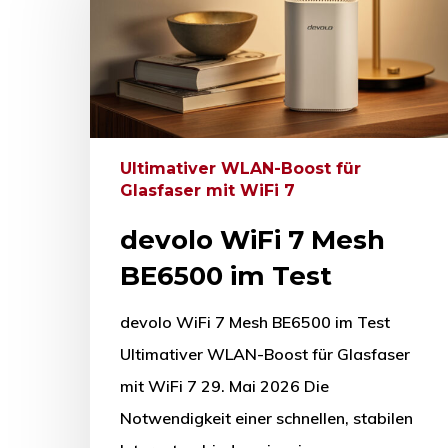
Ultimativer WLAN-Boost für
Glasfaser mit WiFi 7
devolo WiFi 7 Mesh
BE6500 im Test
devolo WiFi 7 Mesh BE6500 im Test
Ultimativer WLAN-Boost für Glasfaser
mit WiFi 7 29. Mai 2026 Die
Notwendigkeit einer schnellen, stabilen