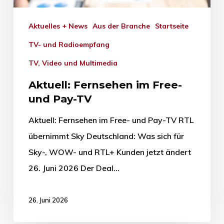
Aktuelles + News
Aus der Branche
Startseite
TV- und Radioempfang
TV, Video und Multimedia
Aktuell: Fernsehen im Free-
und Pay-TV
Aktuell: Fernsehen im Free- und Pay-TV RTL
übernimmt Sky Deutschland: Was sich für
Sky-, WOW- und RTL+ Kunden jetzt ändert
26. Juni 2026 Der Deal…
26. Juni 2026