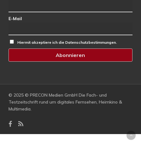
E-Mail
Hiermit akzeptiere ich die Datenschutzbestimmungen.
© 2025 © PRECON Medien GmbH Die Fach- und
Testzeitschrift rund um digitales Fernsehen, Heimkino &
Multimedia.
facebook
RSS