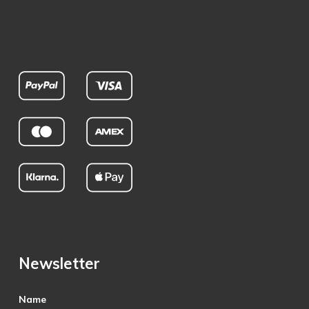
Newsletter
Name