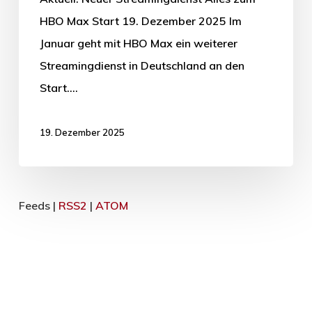
HBO Max Start 19. Dezember 2025 Im
Januar geht mit HBO Max ein weiterer
Streamingdienst in Deutschland an den
Start.…
19. Dezember 2025
Feeds |
RSS2
|
ATOM