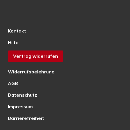
Kontakt
Hilfe
Vertrag widerrufen
Widerrufsbelehrung
AGB
Datenschutz
Impressum
Barrierefreiheit