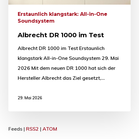
Erstaunlich klangstark: All-in-One
Soundsystem
Albrecht DR 1000 im Test
Albrecht DR 1000 im Test Erstaunlich
klangstark All-in-One Soundsystem 29. Mai
2026 Mit dem neuen DR 1000 hat sich der
Hersteller Albrecht das Ziel gesetzt,…
29. Mai 2026
Feeds |
RSS2
|
ATOM