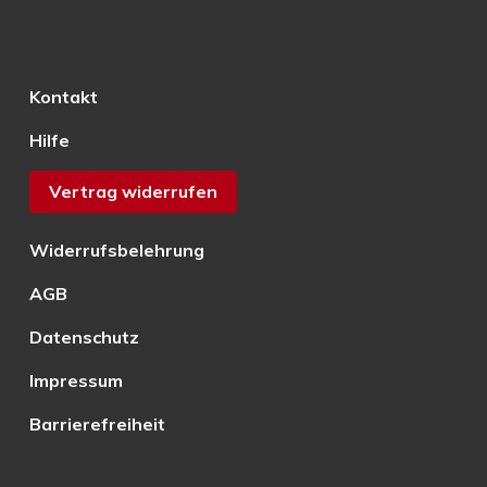
Kontakt
Hilfe
Vertrag widerrufen
Widerrufsbelehrung
AGB
Datenschutz
Impressum
Barrierefreiheit