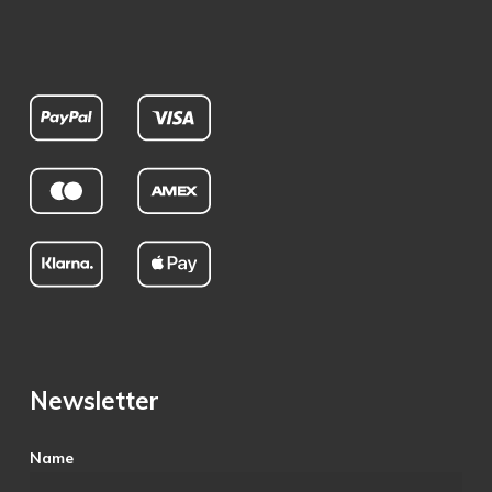
Newsletter
Name