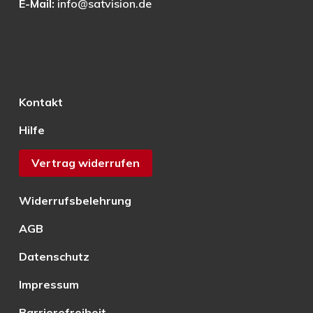
E-Mail:
info@satvision.de
Kontakt
Hilfe
Vertrag widerrufen
Widerrufsbelehrung
AGB
Datenschutz
Impressum
Barrierefreiheit