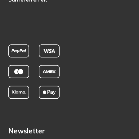
Newsletter