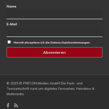
Name
E-Mail
Hiermit akzeptiere ich die Datenschutzbestimmungen.
© 2025 © PRECON Medien GmbH Die Fach- und
Testzeitschrift rund um digitales Fernsehen, Heimkino &
Multimedia.
facebook
RSS