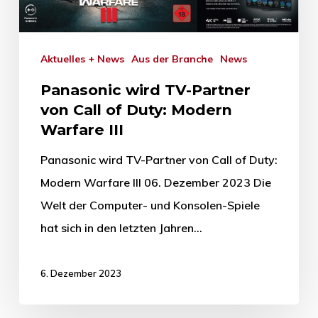
Aktuelles + News
Aus der Branche
News
Panasonic wird TV-Partner
von Call of Duty: Modern
Warfare III
Panasonic wird TV-Partner von Call of Duty:
Modern Warfare III 06. Dezember 2023 Die
Welt der Computer- und Konsolen-Spiele
hat sich in den letzten Jahren…
6. Dezember 2023