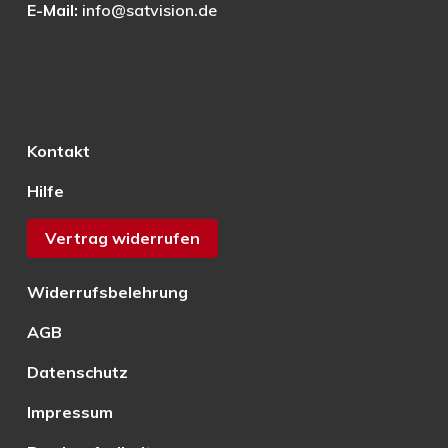
E-Mail:
info@satvision.de
Kontakt
Hilfe
Vertrag widerrufen
Widerrufsbelehrung
AGB
Datenschutz
Impressum