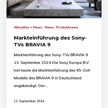
Aktuelles + News
News
Produktnews
Markteinführung des Sony-
TVs BRAVIA 9
Markteinführung des Sony-TVs BRAVIA 9
13. September 2024 Die Sony Europe B.V.
hat heute die Markteinführung des 65-Zoll-
Modells des BRAVIA 9 in Deutschland
angekündigt. Der…
13. September 2024