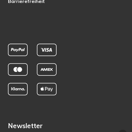
Barrierefreiheit
Newsletter