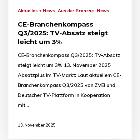
Aktuelles + News
Aus der Branche
News
CE-Branchenkompass
Q3/2025: TV-Absatz steigt
leicht um 3%
CE-Branchenkompass Q3/2025: TV-Absatz
steigt leicht um 3% 13. November 2025
Absatzplus im TV-Markt: Laut aktuellem CE-
Branchenkompass Q3/2025 von ZVEI und
Deutscher TV-Plattform in Kooperation
mit…
13. November 2025