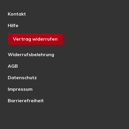
Kontakt
Hilfe
Vertrag widerrufen
Widerrufsbelehrung
AGB
Datenschutz
Impressum
Barrierefreiheit