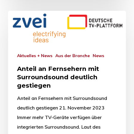
Aktuelles + News
Aus der Branche
News
Anteil an Fernsehern mit
Surroundsound deutlich
gestiegen
Anteil an Fernsehern mit Surroundsound
deutlich gestiegen 21. November 2023
Immer mehr TV-Geräte verfügen über
integrierten Surroundsound. Laut des