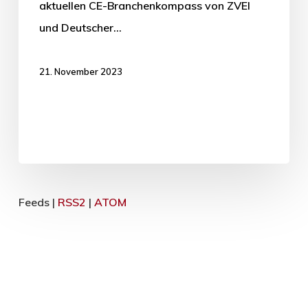
aktuellen CE-Branchenkompass von ZVEI
und Deutscher…
21. November 2023
Feeds |
RSS2
|
ATOM