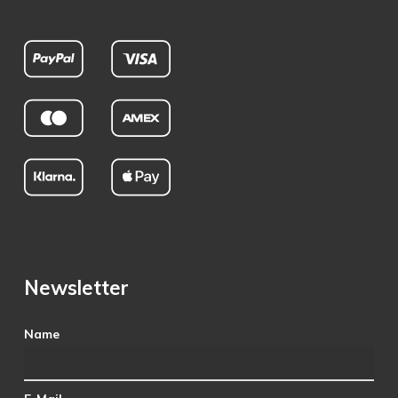
Newsletter
Name