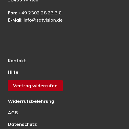
Fon:
+49 2302 28 23 3 0
E-Mail:
info@satvision.de
Kontakt
Hilfe
Vertrag widerrufen
Widerrufsbelehrung
AGB
Datenschutz