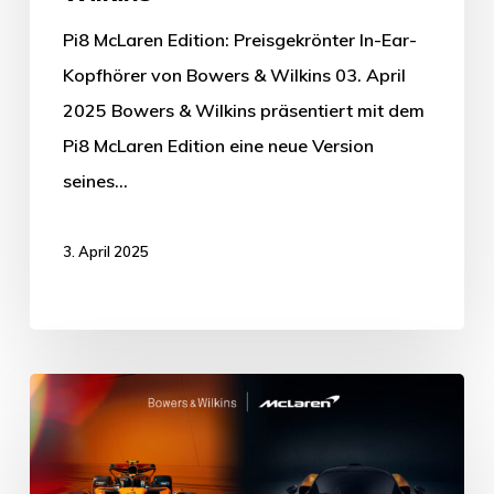
Pi8 McLaren Edition: Preisgekrönter In-Ear-
Kopfhörer von Bowers & Wilkins 03. April
2025 Bowers & Wilkins präsentiert mit dem
Pi8 McLaren Edition eine neue Version
seines…
3. April 2025