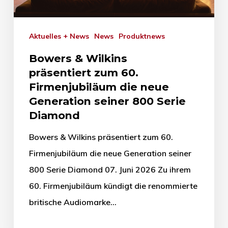
Aktuelles + News
News
Produktnews
Bowers & Wilkins
präsentiert zum 60.
Firmenjubiläum die neue
Generation seiner 800 Serie
Diamond
Bowers & Wilkins präsentiert zum 60.
Firmenjubiläum die neue Generation seiner
800 Serie Diamond 07. Juni 2026 Zu ihrem
60. Firmenjubiläum kündigt die renommierte
britische Audiomarke…