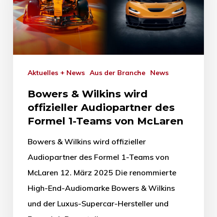
Aktuelles + News
Aus der Branche
News
Bowers & Wilkins wird
offizieller Audiopartner des
Formel 1-Teams von McLaren
Bowers & Wilkins wird offizieller
Audiopartner des Formel 1-Teams von
McLaren 12. März 2025 Die renommierte
High-End-Audiomarke Bowers & Wilkins
und der Luxus-Supercar-Hersteller und