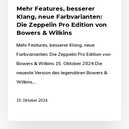
Mehr Features, besserer
Klang, neue Farbvarianten:
Die Zeppelin Pro Edition von
Bowers & Wilkins
Mehr Features, besserer Klang, neue
Farbvarianten: Die Zeppelin Pro Edition von
Bowers & Wilkins 15. Oktober 2024 Die
neueste Version des legendären Bowers &
Wilkins…
15. Oktober 2024