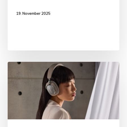
19. November 2025