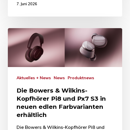
7. Juni 2026
Aktuelles + News
News
Produktnews
Die Bowers & Wilkins-
Kopfhörer Pi8 und Px7 S3 in
neuen edlen Farbvarianten
erhältlich
Die Bowers & Wilkins-Kopfhörer Pi8 und