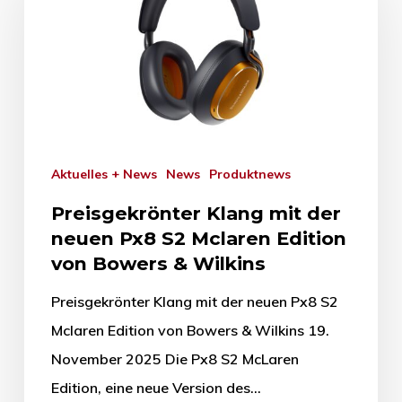
Aktuelles + News
News
Produktnews
Preisgekrönter Klang mit der
neuen Px8 S2 Mclaren Edition
von Bowers & Wilkins
Preisgekrönter Klang mit der neuen Px8 S2
Mclaren Edition von Bowers & Wilkins 19.
November 2025 Die Px8 S2 McLaren
Edition, eine neue Version des…