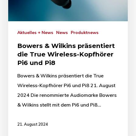
Aktuelles + News
News
Produktnews
Bowers & Wilkins präsentiert
die True Wireless-Kopfhörer
Pi6 und Pi8
Bowers & Wilkins präsentiert die True
Wireless-Kopfhörer Pi6 und Pi8 21. August
2024 Die renommierte Audiomarke Bowers
& Wilkins stellt mit dem Pi6 und Pi8…
21. August 2024