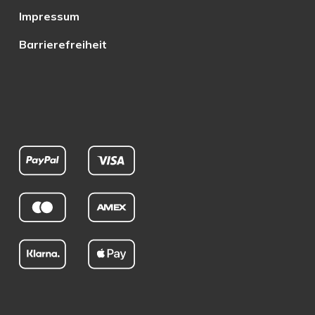
Impressum
Barrierefreiheit