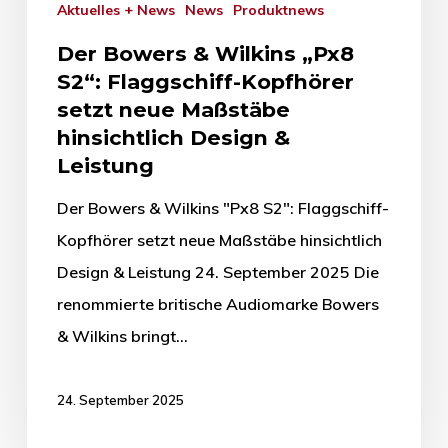
Aktuelles + News
News
Produktnews
Der Bowers & Wilkins „Px8
S2“: Flaggschiff-Kopfhörer
setzt neue Maßstäbe
hinsichtlich Design &
Leistung
Der Bowers & Wilkins "Px8 S2": Flaggschiff-
Kopfhörer setzt neue Maßstäbe hinsichtlich
Design & Leistung 24. September 2025 Die
renommierte britische Audiomarke Bowers
& Wilkins bringt…
24. September 2025