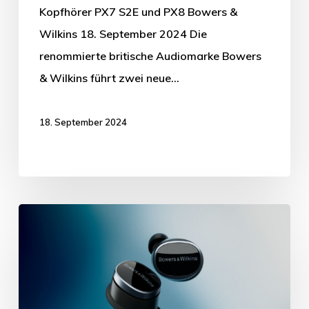
Kopfhörer PX7 S2E und PX8 Bowers &
Wilkins 18. September 2024 Die
renommierte britische Audiomarke Bowers
& Wilkins führt zwei neue…
18. September 2024