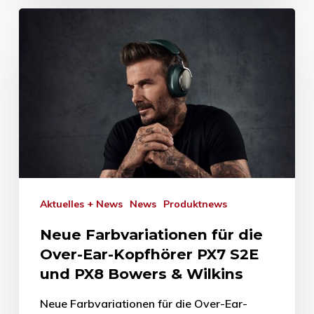
Aktuelles + News
News
Produktnews
Neue Farbvariationen für die
Over-Ear-Kopfhörer PX7 S2E
und PX8 Bowers & Wilkins
Neue Farbvariationen für die Over-Ear-