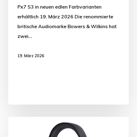
Px7 S3 in neuen edlen Farbvarianten
erhältlich 19. März 2026 Die renommierte
britische Audiomarke Bowers & Wilkins hat
zwei…
19. März 2026