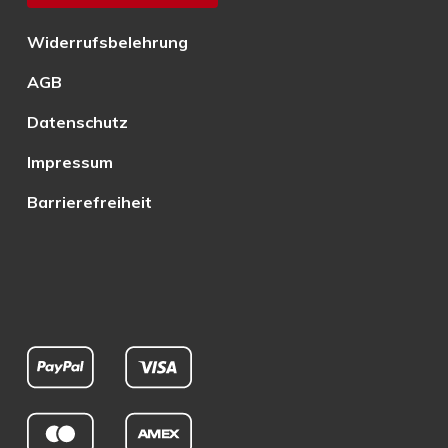
Widerrufsbelehrung
AGB
Datenschutz
Impressum
Barrierefreiheit