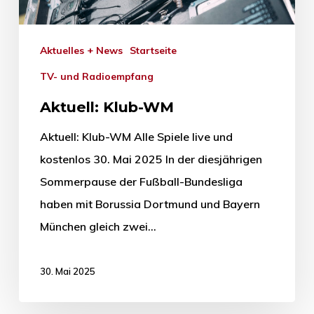
Aktuelles + News
Startseite
TV- und Radioempfang
Aktuell: Klub-WM
Aktuell: Klub-WM Alle Spiele live und
kostenlos 30. Mai 2025 In der diesjährigen
Sommerpause der Fußball-Bundesliga
haben mit Borussia Dortmund und Bayern
München gleich zwei…
30. Mai 2025