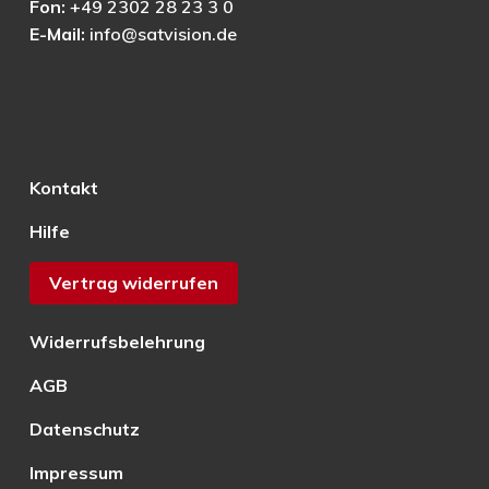
Fon:
+49 2302 28 23 3 0
E-Mail:
info@satvision.de
Kontakt
Hilfe
Vertrag widerrufen
Widerrufsbelehrung
AGB
Datenschutz
Impressum