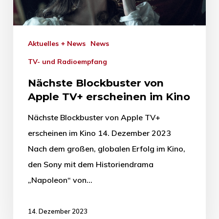
Aktuelles + News
News
TV- und Radioempfang
Nächste Blockbuster von
Apple TV+ erscheinen im Kino
Nächste Blockbuster von Apple TV+
erscheinen im Kino 14. Dezember 2023
Nach dem großen, globalen Erfolg im Kino,
den Sony mit dem Historiendrama
„Napoleon“ von…
14. Dezember 2023