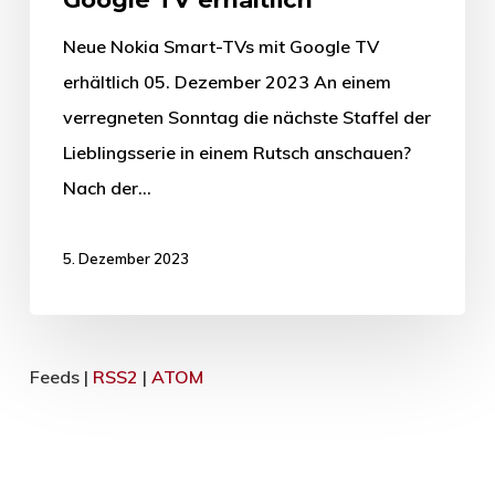
Neue Nokia Smart-TVs mit Google TV
erhältlich 05. Dezember 2023 An einem
verregneten Sonntag die nächste Staffel der
Lieblingsserie in einem Rutsch anschauen?
Nach der…
5. Dezember 2023
Feeds |
RSS2
|
ATOM