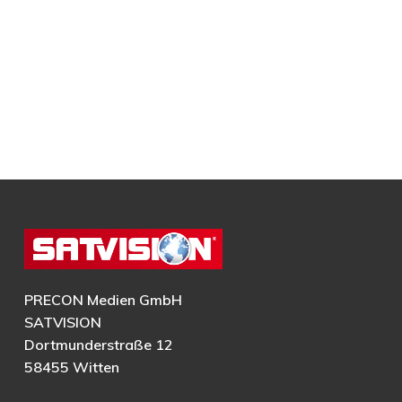
PRECON Medien GmbH
SATVISION
Dortmunderstraße 12
58455 Witten