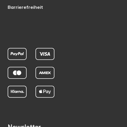
Barrierefreiheit