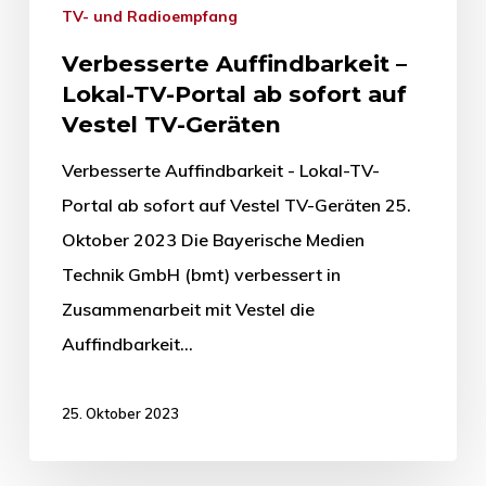
TV- und Radioempfang
Verbesserte Auffindbarkeit –
Lokal-TV-Portal ab sofort auf
Vestel TV-Geräten
Verbesserte Auffindbarkeit - Lokal-TV-
Portal ab sofort auf Vestel TV-Geräten 25.
Oktober 2023 Die Bayerische Medien
Technik GmbH (bmt) verbessert in
Zusammenarbeit mit Vestel die
Auffindbarkeit…
25. Oktober 2023