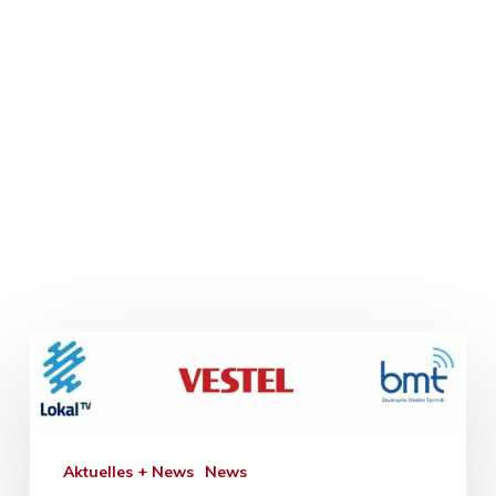
Aktuelles + News
News