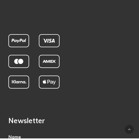
Newsletter
Name