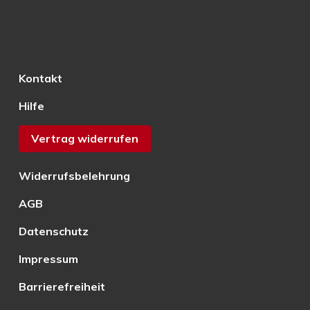
Kontakt
Hilfe
Vertrag widerrufen
Widerrufsbelehrung
AGB
Datenschutz
Impressum
Barrierefreiheit