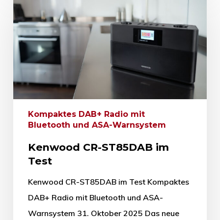
Kompaktes DAB+ Radio mit
Bluetooth und ASA-Warnsystem
Kenwood CR-ST85DAB im
Test
Kenwood CR-ST85DAB im Test Kompaktes
DAB+ Radio mit Bluetooth und ASA-
Warnsystem 31. Oktober 2025 Das neue