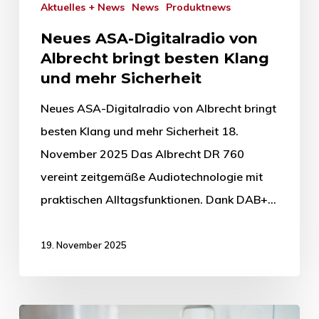
Aktuelles + News
News
Produktnews
Neues ASA-Digitalradio von
Albrecht bringt besten Klang
und mehr Sicherheit
Neues ASA-Digitalradio von Albrecht bringt
besten Klang und mehr Sicherheit 18.
November 2025 Das Albrecht DR 760
vereint zeitgemäße Audiotechnologie mit
praktischen Alltagsfunktionen. Dank DAB+…
19. November 2025