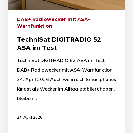
DAB+ Radiowecker mit ASA-
Warnfunktion
TechniSat DIGITRADIO 52
ASA im Test
TechniSat DIGITRADIO 52 ASA im Test
DAB+ Radiowecker mit ASA-Warnfunktion
24. April 2026 Auch wenn sich Smartphones
längst als Wecker im Alltag etabliert haben,
bleiben…
24. April 2026