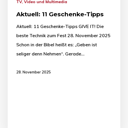
TV, Video und Multimedia
Aktuell: 11 Geschenke-Tipps
Aktuell: 11 Geschenke-Tipps GIVE IT! Die
beste Technik zum Fest 28. November 2025
Schon in der Bibel heißt es: „Geben ist
seliger denn Nehmen“. Gerade…
28. November 2025