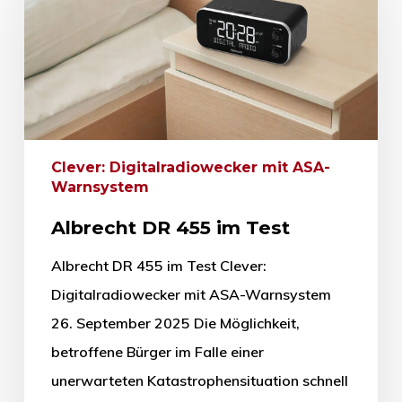
Clever: Digitalradiowecker mit ASA-
Warnsystem
Albrecht DR 455 im Test
Albrecht DR 455 im Test Clever:
Digitalradiowecker mit ASA-Warnsystem
26. September 2025 Die Möglichkeit,
betroffene Bürger im Falle einer
unerwarteten Katastrophensituation schnell