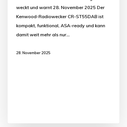
weckt und warnt 28. November 2025 Der
Kenwood-Radiowecker CR-ST55DAB ist
kompakt, funktional, ASA-ready und kann
damit weit mehr als nur…
28. November 2025