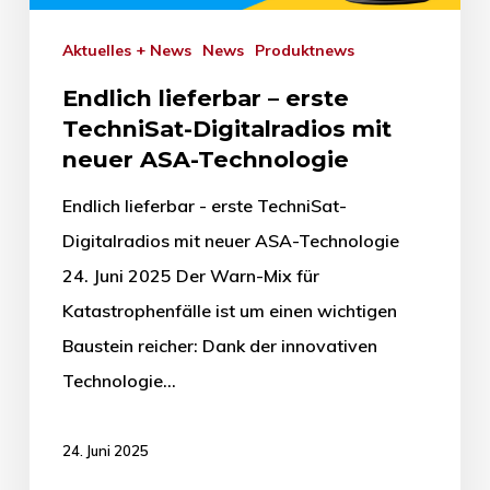
Aktuelles + News
News
Produktnews
Endlich lieferbar – erste
TechniSat-Digitalradios mit
neuer ASA-Technologie
Endlich lieferbar - erste TechniSat-
Digitalradios mit neuer ASA-Technologie
24. Juni 2025 Der Warn-Mix für
Katastrophenfälle ist um einen wichtigen
Baustein reicher: Dank der innovativen
Technologie…
24. Juni 2025