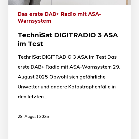
Das erste DAB+ Radio mit ASA-
Warnsystem
TechniSat DIGITRADIO 3 ASA
im Test
TechniSat DIGITRADIO 3 ASA im Test Das
erste DAB+ Radio mit ASA-Warnsystem 29.
August 2025 Obwohl sich gefährliche
Unwetter und andere Katastrophenfälle in
den letzten…
29. August 2025