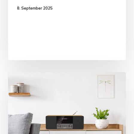
8. September 2025