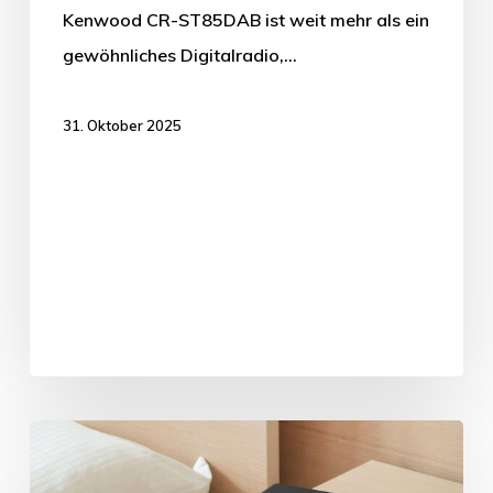
Kenwood CR-ST85DAB ist weit mehr als ein
gewöhnliches Digitalradio,…
31. Oktober 2025