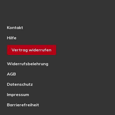
Kontakt
Hilfe
Vertrag widerrufen
Widerrufsbelehrung
AGB
Datenschutz
Impressum
Barrierefreiheit