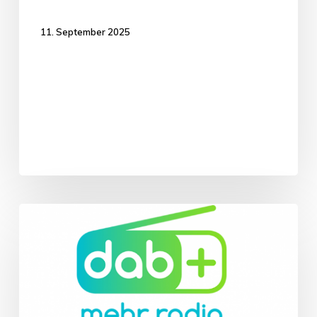
11. September 2025