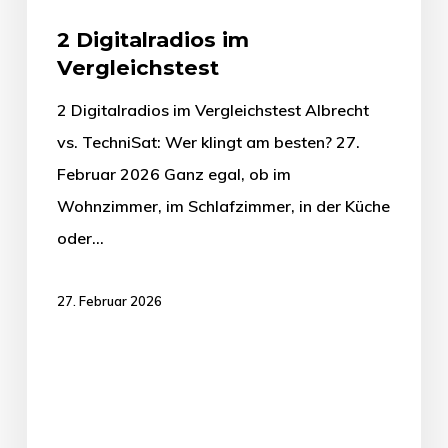
2 Digitalradios im
Vergleichstest
2 Digitalradios im Vergleichstest Albrecht
vs. TechniSat: Wer klingt am besten? 27.
Februar 2026 Ganz egal, ob im
Wohnzimmer, im Schlafzimmer, in der Küche
oder…
27. Februar 2026