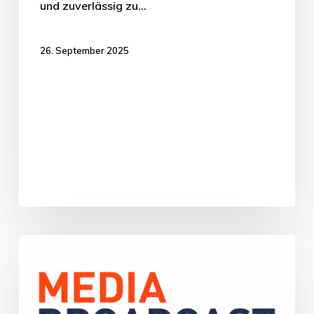
und zuverlässig zu…
26. September 2025