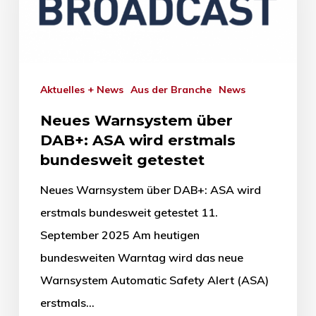
Aktuelles + News
Aus der Branche
News
Neues Warnsystem über
DAB+: ASA wird erstmals
bundesweit getestet
Neues Warnsystem über DAB+: ASA wird
erstmals bundesweit getestet 11.
September 2025 Am heutigen
bundesweiten Warntag wird das neue
Warnsystem Automatic Safety Alert (ASA)
erstmals…