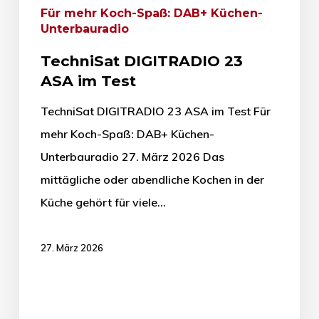
Für mehr Koch-Spaß: DAB+ Küchen-
Unterbauradio
TechniSat DIGITRADIO 23
ASA im Test
TechniSat DIGITRADIO 23 ASA im Test Für
mehr Koch-Spaß: DAB+ Küchen-
Unterbauradio 27. März 2026 Das
mittägliche oder abendliche Kochen in der
Küche gehört für viele…
27. März 2026