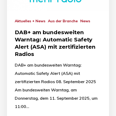
Aktuelles + News
Aus der Branche
News
DAB+ am bundesweiten
Warntag: Automatic Safety
Alert (ASA) mit zertifizierten
Radios
DAB+ am bundesweiten Warntag:
Automatic Safety Alert (ASA) mit
zertifizierten Radios 08. September 2025
Am bundesweiten Warntag, am
Donnerstag, dem 11. September 2025, um
11:00…