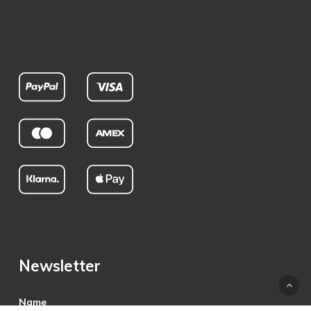
Newsletter
Name