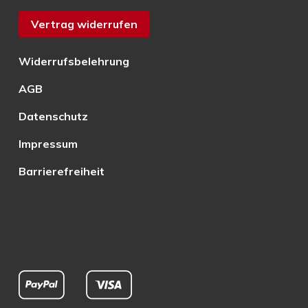
Vertrag widerrufen
Widerrufsbelehrung
AGB
Datenschutz
Impressum
Barrierefreiheit