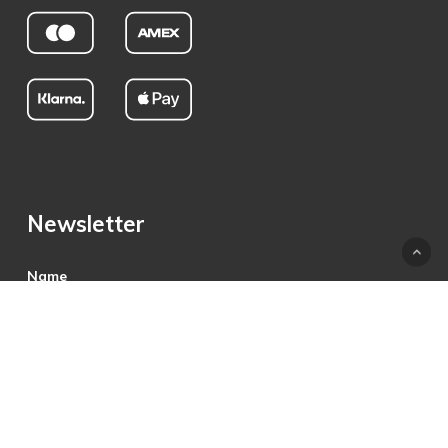
Newsletter
Name
E-Mail
Hiermit akzeptiere ich die Datenschutzbestimmungen.