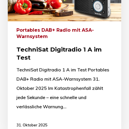
Portables DAB+ Radio mit ASA-
Warnsystem
TechniSat Digitradio 1 A im
Test
TechniSat Digitradio 1 A im Test Portables
DAB+ Radio mit ASA-Warnsystem 31.
Oktober 2025 Im Katastrophenfall zählt
jede Sekunde – eine schnelle und
verlässliche Warnung…
31. Oktober 2025