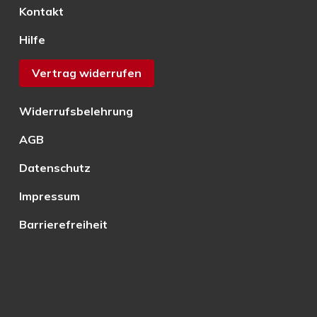
Kontakt
Hilfe
Vertrag widerrufen
Widerrufsbelehrung
AGB
Datenschutz
Impressum
Barrierefreiheit