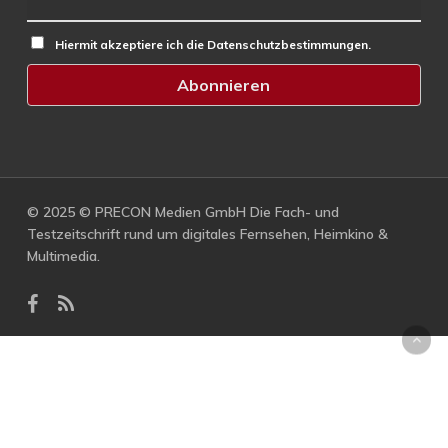
Hiermit akzeptiere ich die Datenschutzbestimmungen.
© 2025 © PRECON Medien GmbH Die Fach- und
Testzeitschrift rund um digitales Fernsehen, Heimkino &
Multimedia.
facebook
RSS