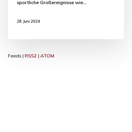
sportliche Großereignisse wie…
28. Juni 2024
Feeds |
RSS2
|
ATOM