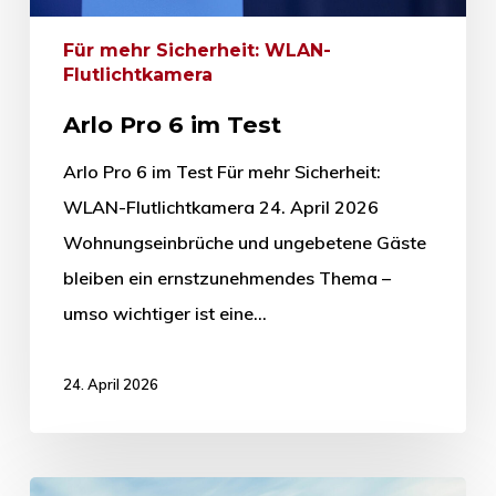
Für mehr Sicherheit: WLAN-
Flutlichtkamera
Arlo Pro 6 im Test
Arlo Pro 6 im Test Für mehr Sicherheit:
WLAN-Flutlichtkamera 24. April 2026
Wohnungseinbrüche und ungebetene Gäste
bleiben ein ernstzunehmendes Thema –
umso wichtiger ist eine…
24. April 2026