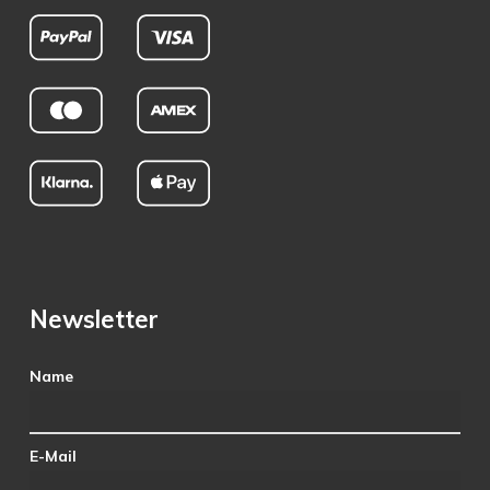
Newsletter
Name
E-Mail