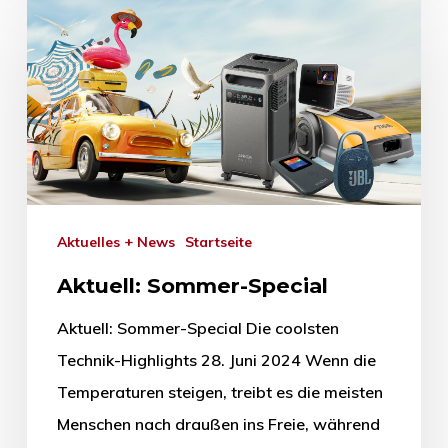
Aktuelles + News
Startseite
Aktuell: Sommer-Special
Aktuell: Sommer-Special Die coolsten
Technik-Highlights 28. Juni 2024 Wenn die
Temperaturen steigen, treibt es die meisten
Menschen nach draußen ins Freie, während