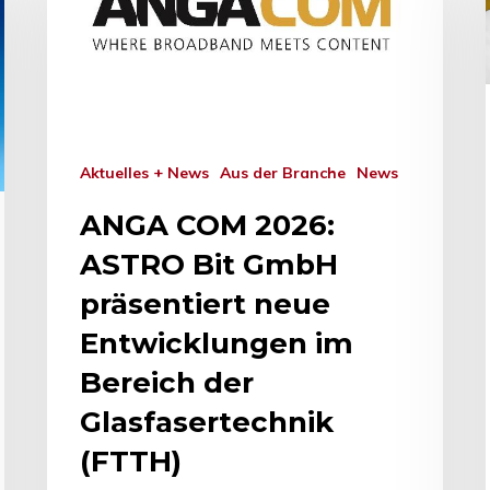
Aktuelles + News
Aus der Branche
News
ANGA COM 2026:
ASTRO Bit GmbH
präsentiert neue
Entwicklungen im
Bereich der
Glasfasertechnik
hließen.
(FTTH)