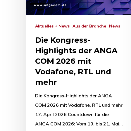
Aktuelles + News
Aus der Branche
News
Die Kongress-
Highlights der ANGA
COM 2026 mit
Vodafone, RTL und
mehr
Die Kongress-Highlights der ANGA
COM 2026 mit Vodafone, RTL und mehr
17. April 2026 Countdown für die
ANGA COM 2026: Vom 19. bis 21. Mai…