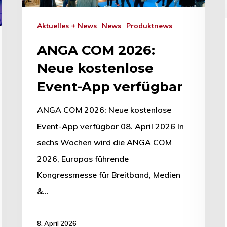
Aktuelles + News
News
Produktnews
ANGA COM 2026:
Neue kostenlose
Event-App verfügbar
ANGA COM 2026: Neue kostenlose
Event-App verfügbar 08. April 2026 In
sechs Wochen wird die ANGA COM
2026, Europas führende
Kongressmesse für Breitband, Medien
&…
8. April 2026