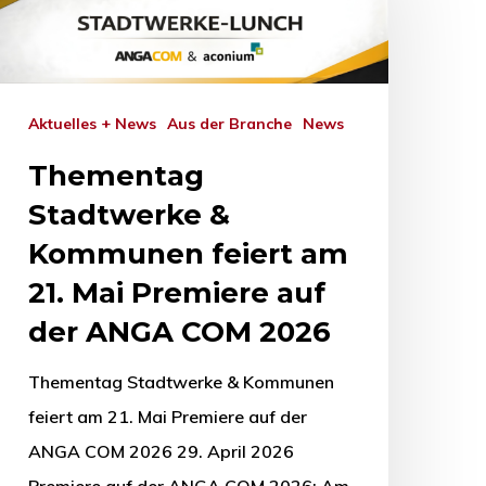
Aktuelles + News
Aus der Branche
News
Thementag
Stadtwerke &
Kommunen feiert am
21. Mai Premiere auf
der ANGA COM 2026
Thementag Stadtwerke & Kommunen
feiert am 21. Mai Premiere auf der
ANGA COM 2026 29. April 2026
Premiere auf der ANGA COM 2026: Am