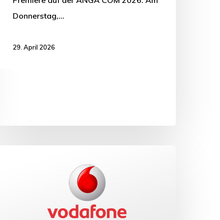
Donnerstag,…
29. April 2026