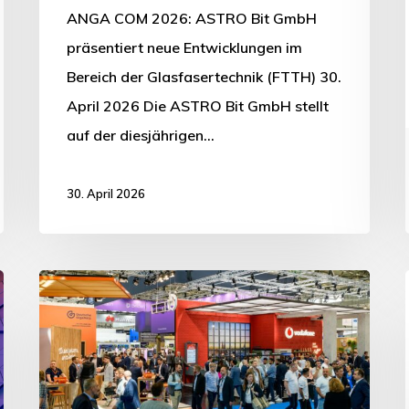
ANGA COM 2026: ASTRO Bit GmbH
präsentiert neue Entwicklungen im
Bereich der Glasfasertechnik (FTTH) 30.
April 2026 Die ASTRO Bit GmbH stellt
auf der diesjährigen…
30. April 2026