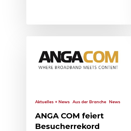
Aktuelles + News
Aus der Branche
News
ANGA COM feiert
Besucherrekord