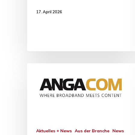
17. April 2026
Aktuelles + News
Aus der Branche
News