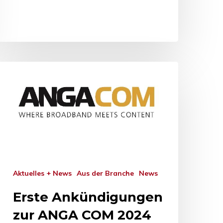
Aktuelles + News
Aus der Branche
News
Erste Ankündigungen
zur ANGA COM 2024