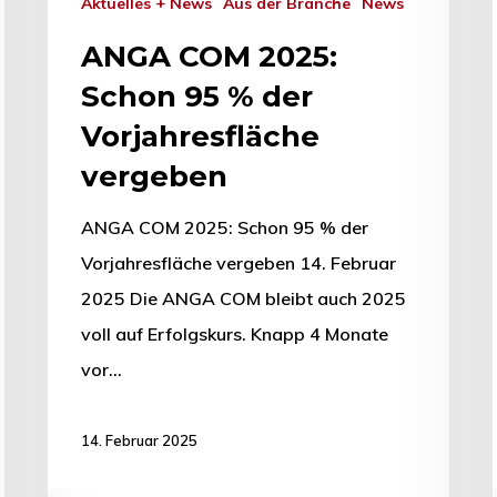
Aktuelles + News
Aus der Branche
News
ANGA COM 2025:
Schon 95 % der
Vorjahresfläche
vergeben
ANGA COM 2025: Schon 95 % der
Vorjahresfläche vergeben 14. Februar
2025 Die ANGA COM bleibt auch 2025
voll auf Erfolgskurs. Knapp 4 Monate
vor…
14. Februar 2025