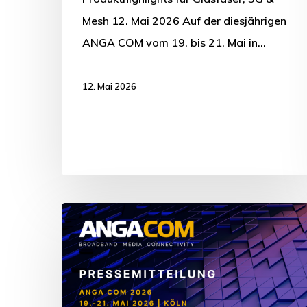
Mesh 12. Mai 2026 Auf der diesjährigen
ANGA COM vom 19. bis 21. Mai in…
12. Mai 2026