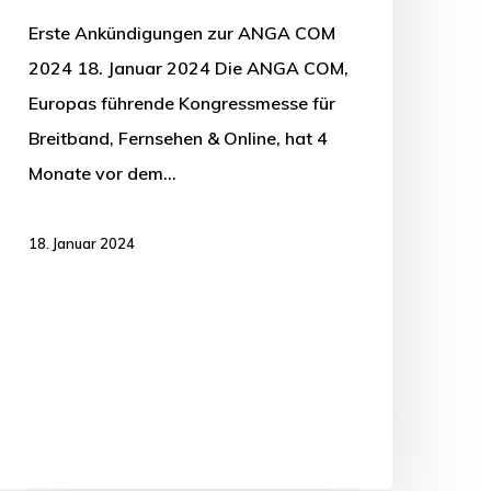
Erste Ankündigungen zur ANGA COM
2024 18. Januar 2024 Die ANGA COM,
Europas führende Kongressmesse für
Breitband, Fernsehen & Online, hat 4
Monate vor dem…
18. Januar 2024