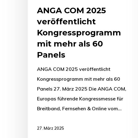
ANGA COM 2025
veröffentlicht
Kongressprogramm
mit mehr als 60
Panels
ANGA COM 2025 veröffentlicht
Kongressprogramm mit mehr als 60
Panels 27. März 2025 Die ANGA COM,
Europas führende Kongressmesse für
Breitband, Fernsehen & Online vom…
27. März 2025