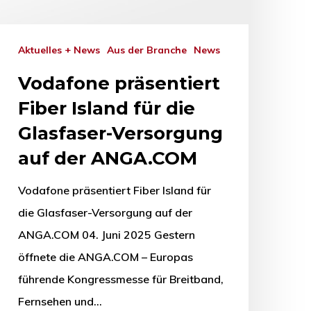
Aktuelles + News
Aus der Branche
News
Vodafone präsentiert
Fiber Island für die
Glasfaser-Versorgung
auf der ANGA.COM
Vodafone präsentiert Fiber Island für
die Glasfaser-Versorgung auf der
ANGA.COM 04. Juni 2025 Gestern
öffnete die ANGA.COM – Europas
führende Kongressmesse für Breitband,
Fernsehen und…