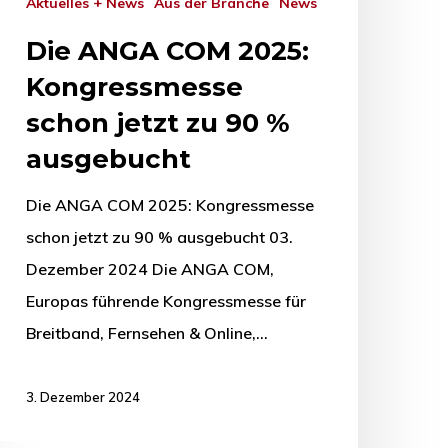
Aktuelles + News
Aus der Branche
News
Die ANGA COM 2025:
Kongressmesse
schon jetzt zu 90 %
ausgebucht
Die ANGA COM 2025: Kongressmesse
schon jetzt zu 90 % ausgebucht 03.
Dezember 2024 Die ANGA COM,
Europas führende Kongressmesse für
Breitband, Fernsehen & Online,…
3. Dezember 2024