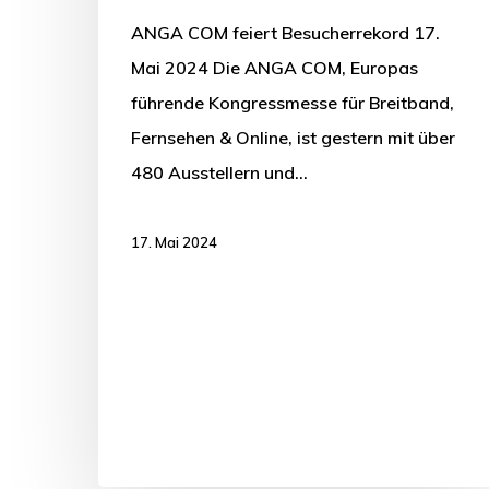
ANGA COM feiert Besucherrekord 17.
Mai 2024 Die ANGA COM, Europas
führende Kongressmesse für Breitband,
Fernsehen & Online, ist gestern mit über
480 Ausstellern und…
17. Mai 2024