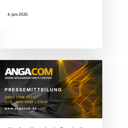
4. Juni 2025