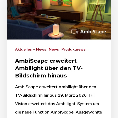
Aktuelles + News
News
Produktnews
AmbiScape erweitert
Ambilight über den TV-
Bildschirm hinaus
AmbiScape erweitert Ambilight über den
TV-Bildschirm hinaus 19. März 2026 TP
Vision erweitert das Ambilight-System um
die neue Funktion AmbiScape. Ausgewählte