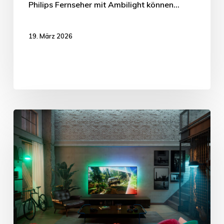
Philips Fernseher mit Ambilight können…
19. März 2026