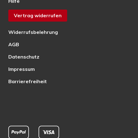
Hilfe
Vertrag widerrufen
Widerrufsbelehrung
AGB
Datenschutz
Impressum
Barrierefreiheit