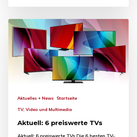
Aktuelles + News
Startseite
TV, Video und Multimedia
Aktuell: 6 preiswerte TVs
Aktuell: 6 preiswerte TVs Die 6 besten TV-