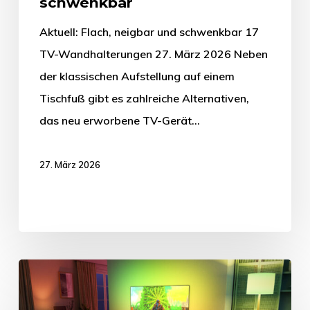
schwenkbar
Aktuell: Flach, neigbar und schwenkbar 17
TV-Wandhalterungen 27. März 2026 Neben
der klassischen Aufstellung auf einem
Tischfuß gibt es zahlreiche Alternativen,
das neu erworbene TV-Gerät…
27. März 2026