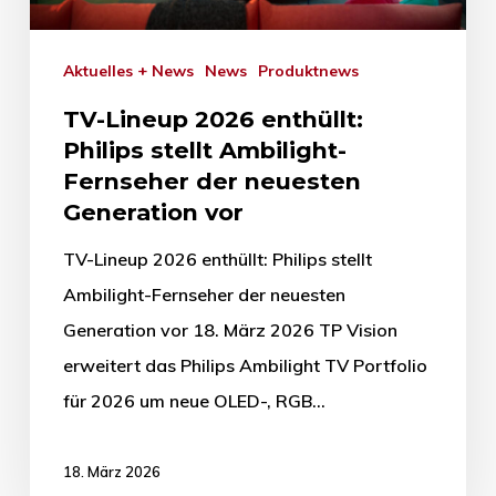
Aktuelles + News
News
Produktnews
TV-Lineup 2026 enthüllt:
Philips stellt Ambilight-
Fernseher der neuesten
Generation vor
TV-Lineup 2026 enthüllt: Philips stellt
Ambilight-Fernseher der neuesten
Generation vor 18. März 2026 TP Vision
erweitert das Philips Ambilight TV Portfolio
für 2026 um neue OLED-, RGB…
18. März 2026