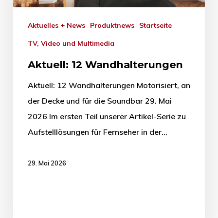
Aktuelles + News
Produktnews
Startseite
TV, Video und Multimedia
Aktuell: 12 Wandhalterungen
Aktuell: 12 Wandhalterungen Motorisiert, an
der Decke und für die Soundbar 29. Mai
2026 Im ersten Teil unserer Artikel-Serie zu
Aufstelllösungen für Fernseher in der…
29. Mai 2026