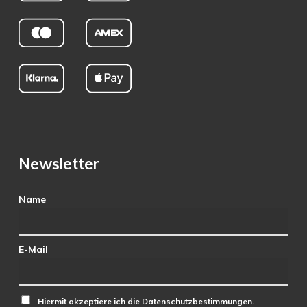
Newsletter
Name
E-Mail
Hiermit akzeptiere ich die Datenschutzbestimmungen.