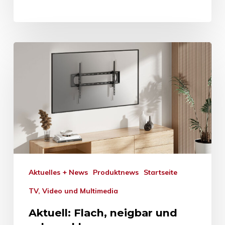
Aktuelles + News
Produktnews
Startseite
TV, Video und Multimedia
Aktuell: Flach, neigbar und