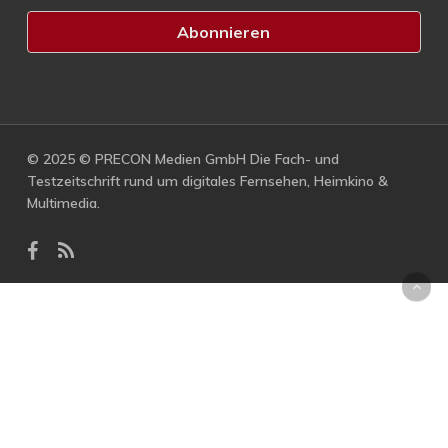
© 2025 © PRECON Medien GmbH Die Fach- und
Testzeitschrift rund um digitales Fernsehen, Heimkino &
Multimedia.
facebook
RSS