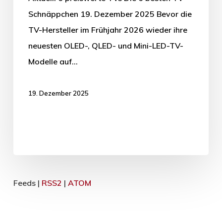
Schnäppchen 19. Dezember 2025 Bevor die
TV-Hersteller im Frühjahr 2026 wieder ihre
neuesten OLED-, QLED- und Mini-LED-TV-
Modelle auf…
19. Dezember 2025
Feeds |
RSS2
|
ATOM