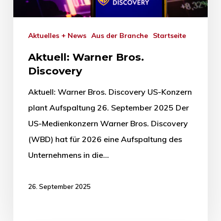
Aktuelles + News
Aus der Branche
Startseite
Aktuell: Warner Bros.
Discovery
Aktuell: Warner Bros. Discovery US-Konzern
plant Aufspaltung 26. September 2025 Der
US-Medienkonzern Warner Bros. Discovery
(WBD) hat für 2026 eine Aufspaltung des
Unternehmens in die…
26. September 2025