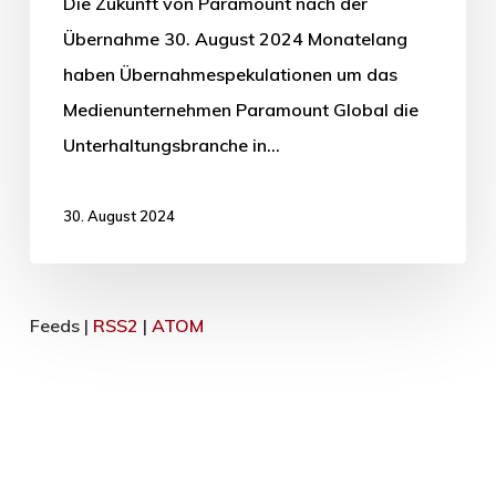
Die Zukunft von Paramount nach der
Übernahme 30. August 2024 Monatelang
haben Übernahmespekulationen um das
Medienunternehmen Paramount Global die
Unterhaltungsbranche in…
30. August 2024
Feeds |
RSS2
|
ATOM