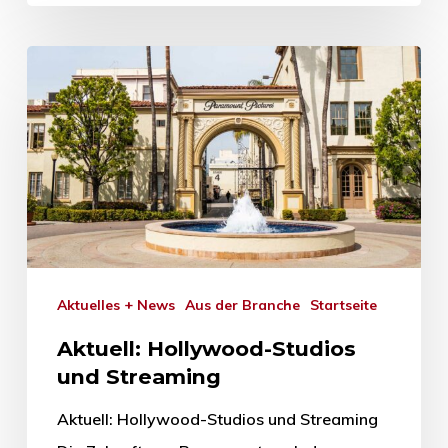
Aktuelles + News
Aus der Branche
Startseite
Aktuell: Hollywood-Studios
und Streaming
Aktuell: Hollywood-Studios und Streaming