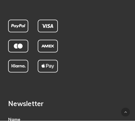
Newsletter
Name