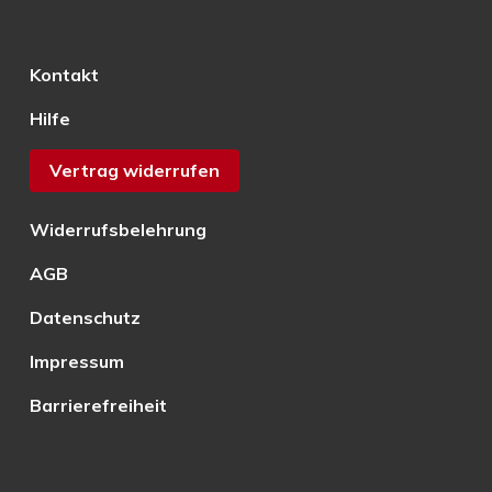
Kontakt
Hilfe
Vertrag widerrufen
Widerrufsbelehrung
AGB
Datenschutz
Impressum
Barrierefreiheit