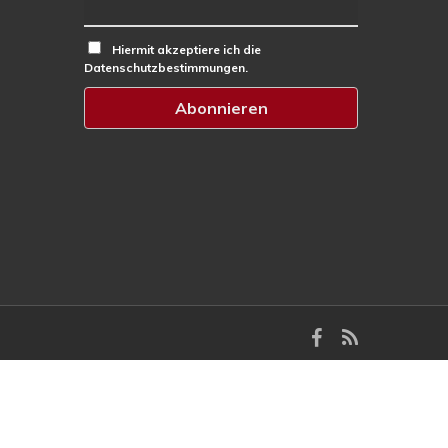
Hiermit akzeptiere ich die
Datenschutzbestimmungen.
facebook
RSS