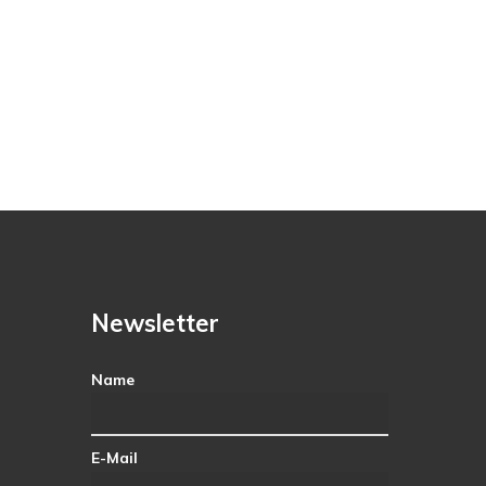
Newsletter
Name
E-Mail