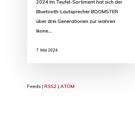
2024 Im Teufel-Sortiment hat sich der
Bluetooth-Lautsprecher BOOMSTER
über drei Generationen zur wahren
Ikone…
7. Mai 2024
Feeds |
RSS2
|
ATOM