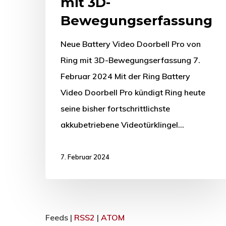
mit 3D-
Bewegungserfassung
Neue Battery Video Doorbell Pro von
Ring mit 3D-Bewegungserfassung 7.
Februar 2024 Mit der Ring Battery
Video Doorbell Pro kündigt Ring heute
seine bisher fortschrittlichste
akkubetriebene Videotürklingel…
7. Februar 2024
Feeds |
RSS2
|
ATOM