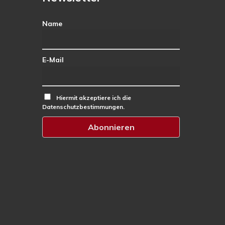
Name
E-Mail
Hiermit akzeptiere ich die
Datenschutzbestimmungen.