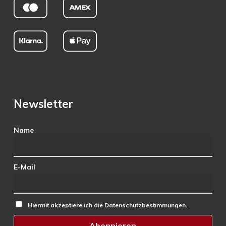
Newsletter
Name
E-Mail
Hiermit akzeptiere ich die Datenschutzbestimmungen.