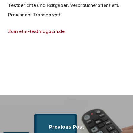
Testberichte und Ratgeber. Verbraucherorientiert.
Praxisnah. Transparent
Zum etm-testmagazin.de
Previous Post