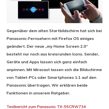
Gegenüber dem alten Startbildschirm hat sich bei
Panasonic-Fernsehern mit Firefox OS einiges
geändert. Der neue „my Home Screen 2.0“
besteht nur noch aus kreisrunden Icons. Sender,
Geräte und Apps lassen sich ganz einfach
anpinnen. Mit Miracast lassen sich die Bildschirme
von Tablet-PCs oder Smartphones 1:1 auf den
Panasonic übertragen. Wir erklären beide
Funktionen in unserem Ratgeber.
Testbericht zum Panasonic TX-55CRW734