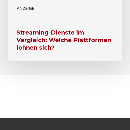
ANZEIGE
Streaming-Dienste im
Vergleich: Welche Plattformen
lohnen sich?