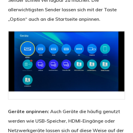
Sender schnell verfügbar zu machen. Die
allerwichtigsten Sender lassen sich mit der Taste
„Option“ auch an die Startseite anpinnen.
Geräte anpinnen:
Auch Geräte die häufig genutzt
werden wie USB-Speicher, HDMI-Eingänge oder
Netzwerkgeräte lassen sich auf diese Weise auf der