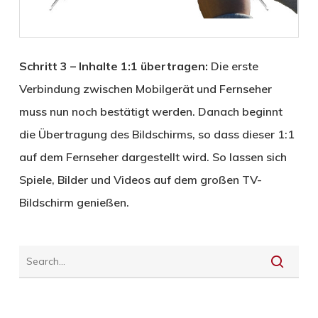
Schritt 3 – Inhalte 1:1 übertragen:
Die erste
Verbindung zwischen Mobilgerät und Fernseher
muss nun noch bestätigt werden. Danach beginnt
die Übertragung des Bildschirms, so dass dieser 1:1
auf dem Fernseher dargestellt wird. So lassen sich
Spiele, Bilder und Videos auf dem großen TV-
Bildschirm genießen.