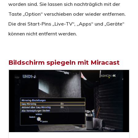
worden sind. Sie lassen sich nachträglich mit der
Taste „Option“ verschieben oder wieder entfernen.
Die drei Start-Pins „Live-TV“, „Apps“ und „Geräte“
können nicht entfernt werden.
Bildschirm spiegeln mit Miracast