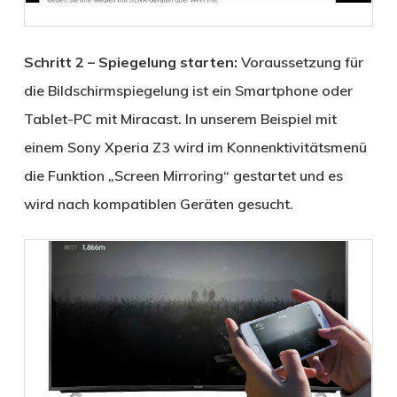
Schritt 2 – Spiegelung starten:
Voraussetzung für
die Bildschirmspiegelung ist ein Smartphone oder
Tablet-PC mit Miracast. In unserem Beispiel mit
einem Sony Xperia Z3 wird im Konnenktivitätsmenü
die Funktion „Screen Mirroring“ gestartet und es
wird nach kompatiblen Geräten gesucht.