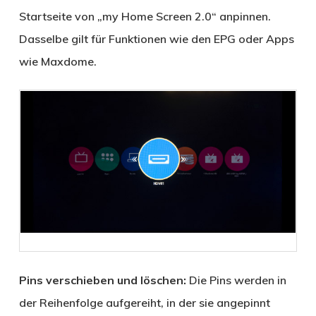
Startseite von „my Home Screen 2.0“ anpinnen.
Dasselbe gilt für Funktionen wie den EPG oder Apps
wie Maxdome.
Pins verschieben und löschen:
Die Pins werden in
der Reihenfolge aufgereiht, in der sie angepinnt