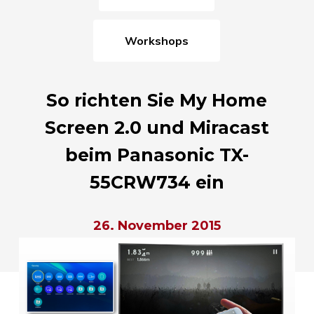
Workshops
So richten Sie My Home
Screen 2.0 und Miracast
beim Panasonic TX-
55CRW734 ein
26. November 2015