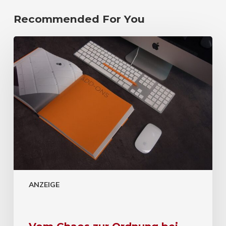
Recommended For You
ANZEIGE