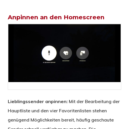
Anpinnen an den Homescreen
Lieblingssender anpinnen:
Mit der Bearbeitung der
Hauptliste und den vier Favoritenlisten stehen
genügend Möglichkeiten bereit, häufig geschaute