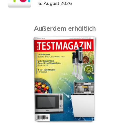
6. August 2026
Außerdem erhältlich