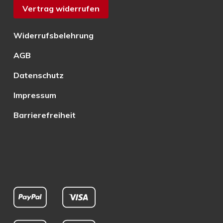
Vertrag widerrufen
Widerrufsbelehrung
AGB
Datenschutz
Impressum
Barrierefreiheit