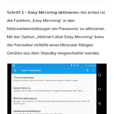
Schritt 1 – Easy Mirroring aktivieren:
Als erstes ist
die Funktion „Easy Mirroring“ in den
Netzwerkeinstellungen am Panasonic zu aktivieren.
Mit der Option „Aktiviert über Easy Mirroring“ kann
der Fernseher mithilfe eines Miracast-fähigen
Gerätes aus dem Standby eingeschaltet werden.