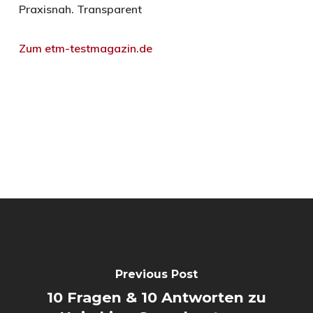
Praxisnah. Transparent
Zum etm-testmagazin.de
Previous Post
10 Fragen & 10 Antworten zu