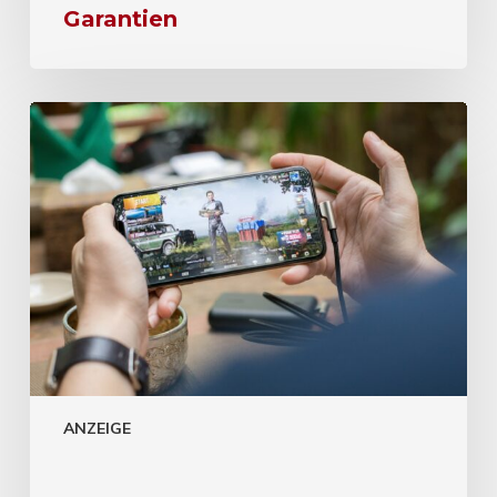
Garantien
ANZEIGE