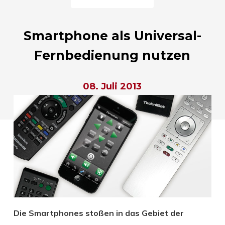
Smartphone als Universal-
Fernbedienung nutzen
08. Juli 2013
Die Smartphones stoßen in das Gebiet der