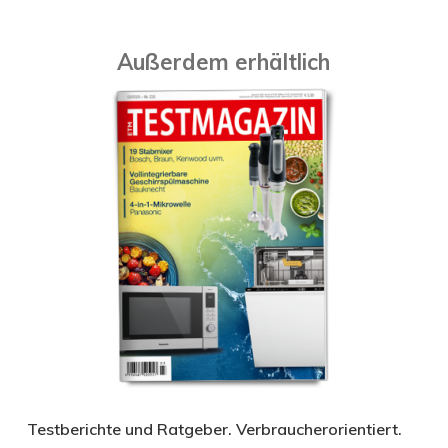
Außerdem erhältlich
Testberichte und Ratgeber. Verbraucherorientiert.