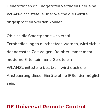
Generationen an Endgeräten verfügen über eine
WLAN-Schnittstelle über welche die Geräte
angesprochen werden können.
Ob sich die Smartphone Universal-
Fernbedienungen durchsetzen werden, wird sich in
der nächsten Zeit zeigen. Da aber immer mehr
moderne Entertainment-Geräte ein
WLANSchnittstelle besitzen, wird auch die
Ansteuerung dieser Geräte ohne IRSender möglich
sein.
RE Universal Remote Control