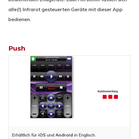
alle(!) Infrarot gesteuerten Geräte mit dieser App
bedienen.
Push
Erhältlich für
iOS
und
Android
in Englisch.