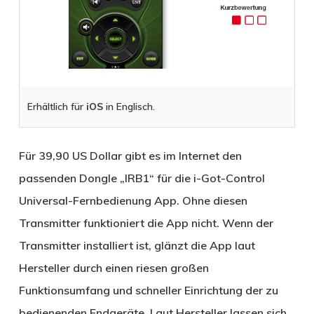
Erhältlich für
iOS
in Englisch.
Für 39,90 US Dollar gibt es im Internet den
passenden Dongle „IRB1“ für die i-Got-Control
Universal-Fernbedienung App. Ohne diesen
Transmitter funktioniert die App nicht. Wenn der
Transmitter installiert ist, glänzt die App laut
Hersteller durch einen riesen großen
Funktionsumfang und schneller Einrichtung der zu
bedienenden Endgeräte. Laut Hersteller lassen sich