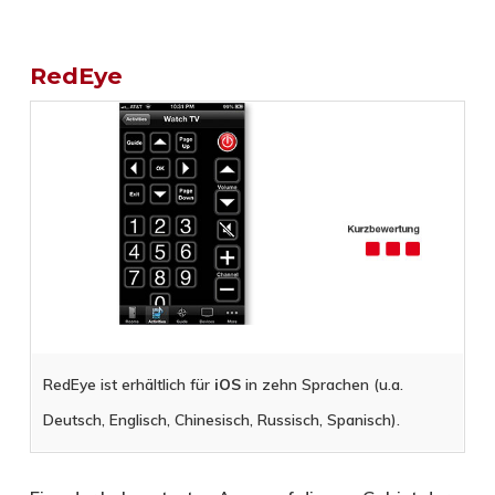
RedEye
RedEye ist erhältlich für
iOS
in zehn Sprachen (u.a.
Deutsch, Englisch, Chinesisch, Russisch, Spanisch).