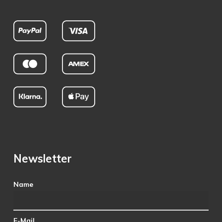
Newsletter
Name
E-Mail