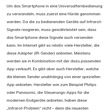
Um das Smartphone in eine Universalfernbedienung
zu verwandeln, muss zuerst eine Hürde genommen
werden. Da die zu bedienenden Geräte auf Infrarot-
Signale reagieren, muss gewährleistet sein, dass
das Smartphone diese Signale auch versenden
kann. Im Internet gibt es relativ viele Hersteller, die
diese Adapter (IR-Sender) anbieten. Meistens
werden sie in Kombination mit der dazu passenden
App verkauft. Es gibt aber auch Hersteller, welche
die kleinen Sender unabhängig von einer speziellen
App anbieten. Hersteller wie zum Beispiel Philips
oder Panasonic, die Steuerungs-Apps für die
modernen Endgeräte anbieten, haben diese
„Infrarot-Problem“ nicht – denn die neuesten