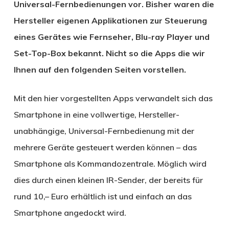
Universal-Fernbedienungen vor. Bisher waren die
Hersteller eigenen Applikationen zur Steuerung
eines Gerätes wie Fernseher, Blu-ray Player und
Set-Top-Box bekannt. Nicht so die Apps die wir
Ihnen auf den folgenden Seiten vorstellen.
Mit den hier vorgestellten Apps verwandelt sich das
Smartphone in eine vollwertige, Hersteller-
unabhängige, Universal-Fernbedienung mit der
mehrere Geräte gesteuert werden können – das
Smartphone als Kommandozentrale. Möglich wird
dies durch einen kleinen IR-Sender, der bereits für
rund 10,– Euro erhältlich ist und einfach an das
Smartphone angedockt wird.