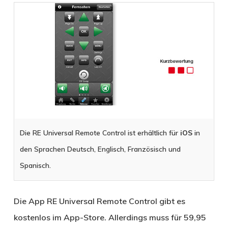
Die RE Universal Remote Control ist erhältlich für
iOS
in
den Sprachen Deutsch, Englisch, Französisch und
Spanisch.
Die App RE Universal Remote Control gibt es
kostenlos im App-Store. Allerdings muss für 59,95