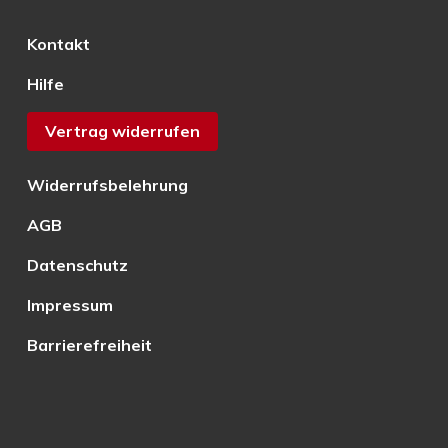
Kontakt
Hilfe
Vertrag widerrufen
Widerrufsbelehrung
AGB
Datenschutz
Impressum
Barrierefreiheit