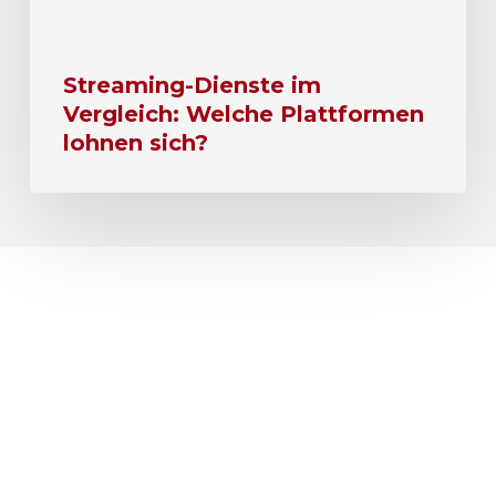
Streaming-Dienste im
Vergleich: Welche Plattformen
lohnen sich?