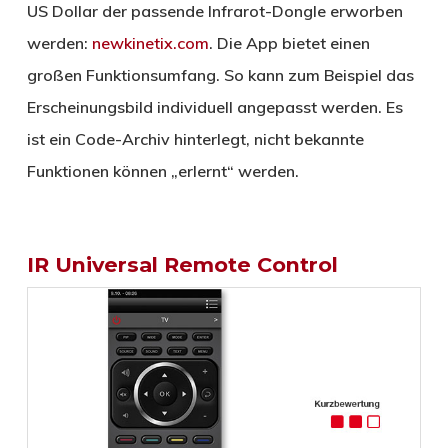
US Dollar der passende Infrarot-Dongle erworben
werden:
newkinetix.com
. Die App bietet einen
großen Funktionsumfang. So kann zum Beispiel das
Erscheinungsbild individuell angepasst werden. Es
ist ein Code-Archiv hinterlegt, nicht bekannte
Funktionen können „erlernt“ werden.
IR Universal Remote Control