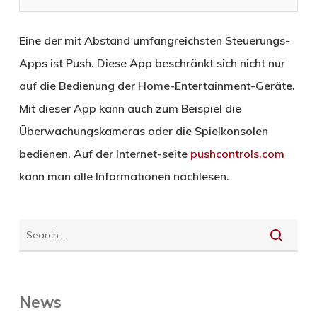
Eine der mit Abstand umfangreichsten Steuerungs-
Apps ist Push. Diese App beschränkt sich nicht nur
auf die Bedienung der Home-Entertainment-Geräte.
Mit dieser App kann auch zum Beispiel die
Überwachungskameras oder die Spielkonsolen
bedienen. Auf der Internet-seite
pushcontrols.com
kann man alle Informationen nachlesen.
News