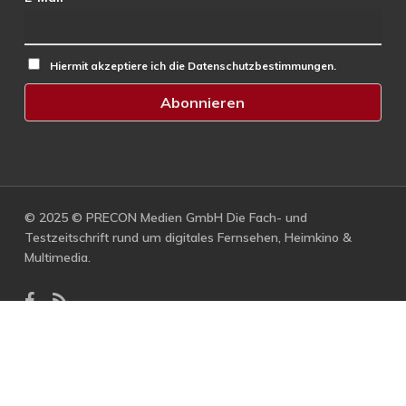
Hiermit akzeptiere ich die Datenschutzbestimmungen.
© 2025 © PRECON Medien GmbH Die Fach- und
Testzeitschrift rund um digitales Fernsehen, Heimkino &
Multimedia.
facebook
RSS