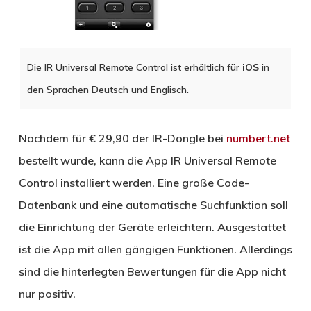
Die IR Universal Remote Control ist erhältlich für
iOS
in
den Sprachen Deutsch und Englisch.
Nachdem für € 29,90 der IR-Dongle bei
numbert.net
bestellt wurde, kann die App IR Universal Remote
Control installiert werden. Eine große Code-
Datenbank und eine automatische Suchfunktion soll
die Einrichtung der Geräte erleichtern. Ausgestattet
ist die App mit allen gängigen Funktionen. Allerdings
sind die hinterlegten Bewertungen für die App nicht
nur positiv.