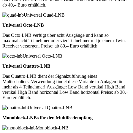
ab 40,– Euro erhältlich.
Universal Quad-LNB
Universal Octo-LNB
Das Octo-LNB verfügt über acht Ausgänge und kann so
maximal acht Teilnehmer oder vier Teilnehmer mit je einem Twin-
Receiver versorgen. Preise: ab 80,– Euro erhältlich.
Universal Octo-LNB
Universal Quattro-LNB
Das Quattro-LNB dient der Signalzuführung eines
Multischalters. Verwendung findet diese Variante in Anlagen für
mehr als 4 Teilnehmer! Ausgänge: Low Band vertikal High Band
vertikal High Band horizontal Low Band horizontal Preise: ab 30,–
Euro erhältlich.
Universal Quattro-LNB
Monoblock-LNBs für den Multifeedempfang
Monoblock-LNB