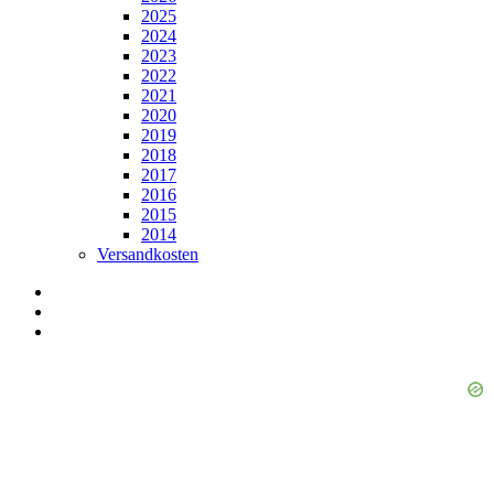
2025
2024
2023
2022
2021
2020
2019
2018
2017
2016
2015
2014
Versandkosten