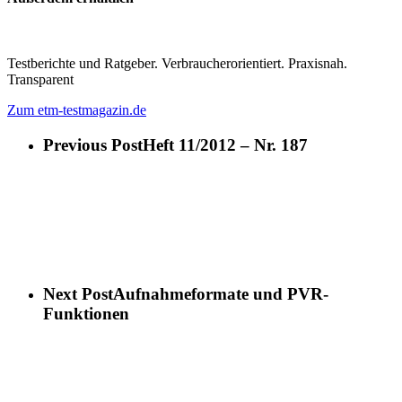
Testberichte und Ratgeber. Verbraucherorientiert. Praxisnah.
Transparent
Zum etm-testmagazin.de
Previous Post
Heft 11/2012 – Nr. 187
Next Post
Aufnahmeformate und PVR-
Funktionen