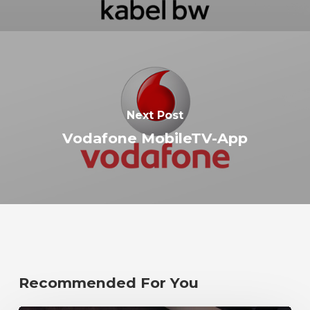
Next Post
Vodafone MobileTV-App
Recommended For You