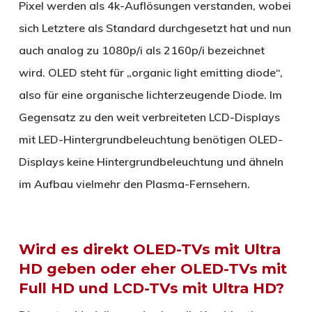
Pixel werden als 4k-Auflösungen verstanden, wobei
sich Letztere als Standard durchgesetzt hat und nun
auch analog zu 1080p/i als 2160p/i bezeichnet
wird. OLED steht für „organic light emitting diode“,
also für eine organische lichterzeugende Diode. Im
Gegensatz zu den weit verbreiteten LCD-Displays
mit LED-Hintergrundbeleuchtung benötigen OLED-
Displays keine Hintergrundbeleuchtung und ähneln
im Aufbau vielmehr den Plasma-Fernsehern.
Wird es direkt OLED-TVs mit Ultra
HD geben oder eher OLED-TVs mit
Full HD und LCD-TVs mit Ultra HD?