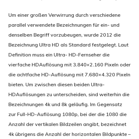
Um einer großen Verwirrung durch verschiedene
parallel verwendete Bezeichnungen für ein- und
denselben Begriff vorzubeugen, wurde 2012 die
Bezeichnung Ultra HD als Standard festgelegt. Laut
Definition muss ein Ultra- HD-Fernseher die
vierfache HDAuflösung mit 3.840×2.160 Pixeln oder
die achtfache HD-Auflösung mit 7.680×4.320 Pixeln
bieten. Um zwischen diesen beiden Ultra-
HDAuflösungen zu unterscheiden, sind weiterhin die
Bezeichnungen 4k und 8k geläufig. Im Gegensatz
zur Full-HD-Auflösung 1080p, bei der die 1080 die
Anzahl der vertikalen Bildzeilen angibt, bezeichnet
4k übrigens die Anzahl der horizontalen Bildpunkte –