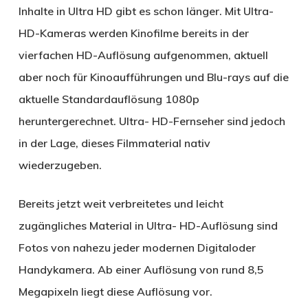
Inhalte in Ultra HD gibt es schon länger. Mit Ultra-
HD-Kameras werden Kinofilme bereits in der
vierfachen HD-Auflösung aufgenommen, aktuell
aber noch für Kinoaufführungen und Blu-rays auf die
aktuelle Standardauflösung 1080p
heruntergerechnet. Ultra- HD-Fernseher sind jedoch
in der Lage, dieses Filmmaterial nativ
wiederzugeben.
Bereits jetzt weit verbreitetes und leicht
zugängliches Material in Ultra- HD-Auflösung sind
Fotos von nahezu jeder modernen Digitaloder
Handykamera. Ab einer Auflösung von rund 8,5
Megapixeln liegt diese Auflösung vor.