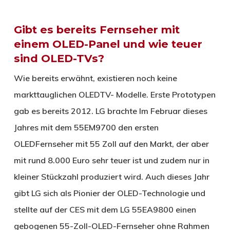
Gibt es bereits Fernseher mit
einem OLED-Panel und wie teuer
sind OLED-TVs?
Wie bereits erwähnt, existieren noch keine
markttauglichen OLEDTV- Modelle. Erste Prototypen
gab es bereits 2012. LG brachte Im Februar dieses
Jahres mit dem 55EM9700 den ersten
OLEDFernseher mit 55 Zoll auf den Markt, der aber
mit rund 8.000 Euro sehr teuer ist und zudem nur in
kleiner Stückzahl produziert wird. Auch dieses Jahr
gibt LG sich als Pionier der OLED-Technologie und
stellte auf der CES mit dem LG 55EA9800 einen
gebogenen 55-Zoll-OLED-Fernseher ohne Rahmen