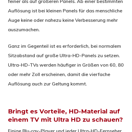
feiner als auf größeren Panels. Ab einer bestimmten
Auflösung ist bei kleinen Panels für das menschliche
Auge keine oder nahezu keine Verbesserung mehr
auszumachen.
Ganz im Gegenteil ist es erforderlich, bei normalem
Sitzabstand auf große Ultra-HD-Panels zu setzen.
Ultra-HD-TVs werden häufiger in Größen von 60, 80
oder mehr Zoll erscheinen, damit die vierfache
Auflösung auch zur Geltung kommt.
Bringt es Vorteile, HD-Material auf
einem TV mit Ultra HD zu schauen?
Einige Blu-ray-Player und jeder Ultra-HD-Fernseher