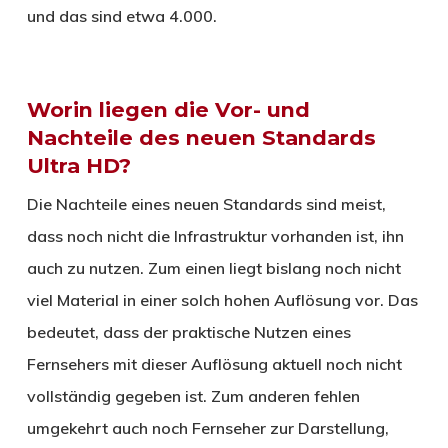
und das sind etwa 4.000.
Worin liegen die Vor- und
Nachteile des neuen Standards
Ultra HD?
Die Nachteile eines neuen Standards sind meist,
dass noch nicht die Infrastruktur vorhanden ist, ihn
auch zu nutzen. Zum einen liegt bislang noch nicht
viel Material in einer solch hohen Auflösung vor. Das
bedeutet, dass der praktische Nutzen eines
Fernsehers mit dieser Auflösung aktuell noch nicht
vollständig gegeben ist. Zum anderen fehlen
umgekehrt auch noch Fernseher zur Darstellung,