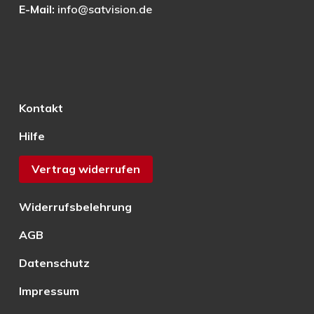
E-Mail:
info@satvision.de
Kontakt
Hilfe
Vertrag widerrufen
Widerrufsbelehrung
AGB
Datenschutz
Impressum