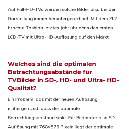
Auf Full-HD-TVs werden solche Bilder also bei der
Darstellung immer heruntergerechnet. Mit dem ZL2
brachte Toshiba letztes Jahr übrigens den ersten
LCD-TV mit Ultra-HD-Auflösung auf den Markt.
Welches sind die optimalen
Betrachtungsabstände für
TVBilder in SD-, HD- und Ultra- HD-
Qualität?
Ein Problem, das mit der neuen Auflösung
einhergeht, ist, dass der optimale
Betrachtungsabstand sinkt. Für Bildmaterial in SD-
Auflösung mit 768×576 Pixeln liegt der optimale