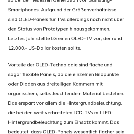
Smartphones. Aufgrund der Größenverhältnisse
sind OLED-Panels für TVs allerdings noch nicht über
den Status von Prototypen hinausgekommen.
Letztes Jahr stellte LG einen OLED-TV vor, der rund
12.000,- US-Dollar kosten sollte.
Vorteile der OLED-Technologie sind flache und
sogar flexible Panels, da die einzelnen Bildpunkte
oder Dioden aus dreiteiligen Kammern mit
organischem, selbstleuchtendem Material bestehen.
Das erspart vor allem die Hintergrundbeleuchtung,
die bei den weit verbreiteten LCD-TVs mit LED-
Hintergrundbeleuchtung zum Einsatz kommt. Das
bedeutet, dass OLED-Panels wesentlich flacher sein