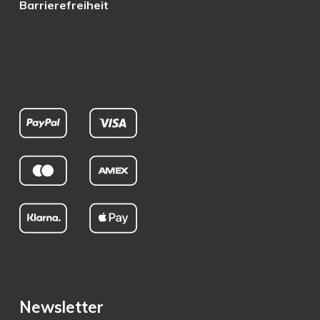
Barrierefreiheit
Newsletter