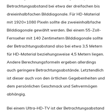
Betrachtungsabstand bei etwa der dreifachen bis
dreieinhalbfachen Bilddiagonale. Für HD-Material
mit 1920×1080 Pixeln sollte die zweieinhalbfache
Bilddiagonale gewählt werden. Bei einem 55-Zoll-
Fernseher mit 140 Zentimetern Bilddiagonale sollte
der Betrachtungsabstand also bei etwa 3,5 Metern
für HD-Material beziehungsweise 4,5 Metern liegen.
Andere Berechnungsformeln ergeben allerdings
auch geringere Betrachtungsabstände. Letztendlich
ist dieser auch von den örtlichen Gegebenheiten und
dem persönlichen Geschmack und Sehvermögen
abhängig.
Bei einem Ultra-HD-TV ist der Betrachtungsabstand