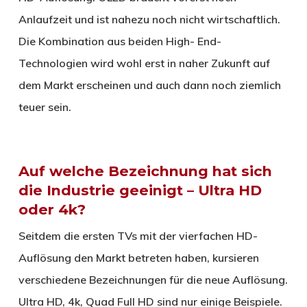
Anlaufzeit und ist nahezu noch nicht wirtschaftlich.
Die Kombination aus beiden High- End-
Technologien wird wohl erst in naher Zukunft auf
dem Markt erscheinen und auch dann noch ziemlich
teuer sein.
Auf welche Bezeichnung hat sich
die Industrie geeinigt – Ultra HD
oder 4k?
Seitdem die ersten TVs mit der vierfachen HD-
Auflösung den Markt betreten haben, kursieren
verschiedene Bezeichnungen für die neue Auflösung.
Ultra HD, 4k, Quad Full HD sind nur einige Beispiele.