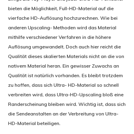
bieten die Möglichkeit, Full-HD-Material auf die
vierfache HD-Auflösung hochzurechnen. Wie bei
anderen Upscaling- Methoden wird das Material
mithilfe verschiedener Verfahren in die höhere
Auflösung umgewandelt. Doch auch hier reicht die
Qualität dieses skalierten Materials nicht an die von
nativem Material heran. Ein gewisser Zuwachs an
Qualität ist natürlich vorhanden. Es bleibt trotzdem
zu hoffen, dass sich Ultra- HD-Material so schnell
verbreiten wird, dass Ultra-HD-Upscaling bloß eine
Randerscheinung bleiben wird. Wichtig ist, dass sich
die Sendeanstalten an der Verbreitung von Ultra-
HD-Material beteiligen.