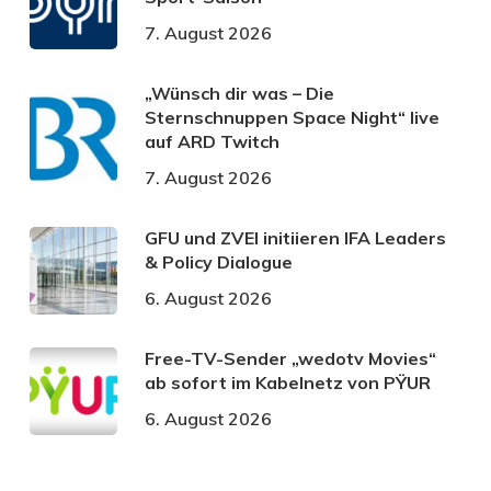
7. August 2026
„Wünsch dir was – Die
Sternschnuppen Space Night“ live
auf ARD Twitch
7. August 2026
GFU und ZVEI initiieren IFA Leaders
& Policy Dialogue
6. August 2026
Free-TV-Sender „wedotv Movies“
ab sofort im Kabelnetz von PŸUR
6. August 2026