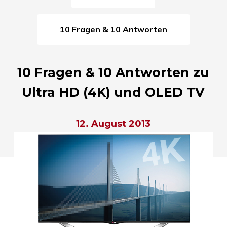
10 Fragen & 10 Antworten
10 Fragen & 10 Antworten zu
Ultra HD (4K) und OLED TV
12. August 2013