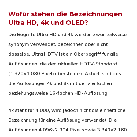
Wofür stehen die Bezeichnungen
Ultra HD, 4k und OLED?
Die Begriffe Ultra HD und 4k werden zwar teilweise
synonym verwendet, bezeichnen aber nicht
dasselbe. Ultra HDTV ist ein Oberbegriff für alle
Auflösungen, die den aktuellen HDTV-Standard
(1.920×1.080 Pixel) übersteigen. Aktuell sind das
die Auflösungen 4k und 8k mit der vierfachen
beziehungsweise 16-fachen HD-Auflösung.
4k steht für 4.000, wird jedoch nicht als einheitliche
Bezeichnung für eine Auflösung verwendet. Die
Auflösungen 4.096×2.304 Pixel sowie 3.840×2.160