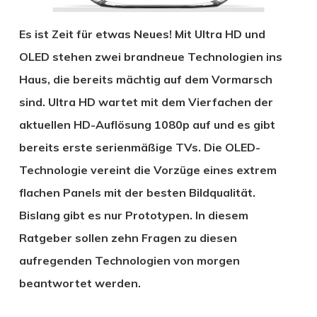
Es ist Zeit für etwas Neues! Mit Ultra HD und
OLED stehen zwei brandneue Technologien ins
Haus, die bereits mächtig auf dem Vormarsch
sind. Ultra HD wartet mit dem Vierfachen der
aktuellen HD-Auflösung 1080p auf und es gibt
bereits erste serienmäßige TVs. Die OLED-
Technologie vereint die Vorzüge eines extrem
flachen Panels mit der besten Bildqualität.
Bislang gibt es nur Prototypen. In diesem
Ratgeber sollen zehn Fragen zu diesen
aufregenden Technologien von morgen
beantwortet werden.