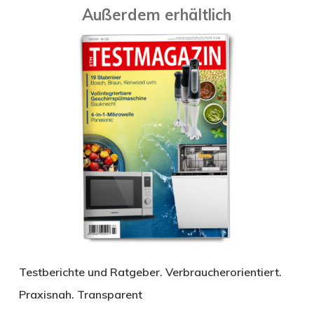
Außerdem erhältlich
Testberichte und Ratgeber. Verbraucherorientiert.
Praxisnah. Transparent