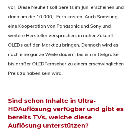
vor. Diese Neuheit soll bereits im Juni erscheinen und
dann um die 10.000,- Euro kosten. Auch Samsung,
eine Kooperation von Panasonic und Sony und
weitere Hersteller versprechen, in naher Zukunft
OLEDs auf den Markt zu bringen. Dennoch wird es
noch eine ganze Weile dauern, bis ein mittelgroßer
bis großer OLEDFernseher zu einem erschwinglichen
Preis zu haben sein wird.
Sind schon Inhalte in Ultra-
HDAuflösung verfügbar und gibt es
bereits TVs, welche diese
Auflösung unterstützen?