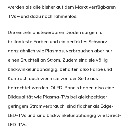
werden als alle bisher auf dem Markt verfügbaren
TVs – und dazu noch rahmenlos.
Die einzeln ansteuerbaren Dioden sorgen für
brillanteste Farben und ein perfektes Schwarz –
ganz ähnlich wie Plasmas, verbrauchen aber nur
einen Bruchteil an Strom. Zudem sind sie völlig
blickwinkelunabhängig, behalten also Farbe und
Kontrast, auch wenn sie von der Seite aus
betrachtet werden. OLED-Panels haben also eine
Bildqualität wie Plasma-TVs bei gleichzeitiger
geringem Stromverbrauch, sind flacher als Edge-
LED-TVs und sind blickwinkelunabhängig wie Direct-
LED-TVs.