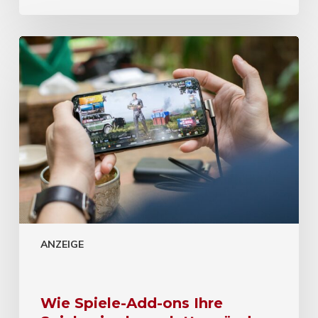
ANZEIGE
Wie Spiele-Add-ons Ihre