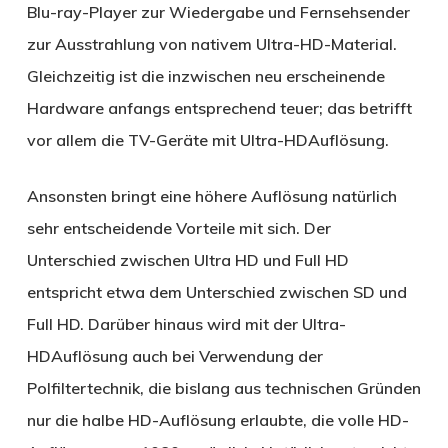
Blu-ray-Player zur Wiedergabe und Fernsehsender
zur Ausstrahlung von nativem Ultra-HD-Material.
Gleichzeitig ist die inzwischen neu erscheinende
Hardware anfangs entsprechend teuer; das betrifft
vor allem die TV-Geräte mit Ultra-HDAuflösung.
Ansonsten bringt eine höhere Auflösung natürlich
sehr entscheidende Vorteile mit sich. Der
Unterschied zwischen Ultra HD und Full HD
entspricht etwa dem Unterschied zwischen SD und
Full HD. Darüber hinaus wird mit der Ultra-
HDAuflösung auch bei Verwendung der
Polfiltertechnik, die bislang aus technischen Gründen
nur die halbe HD-Auflösung erlaubte, die volle HD-