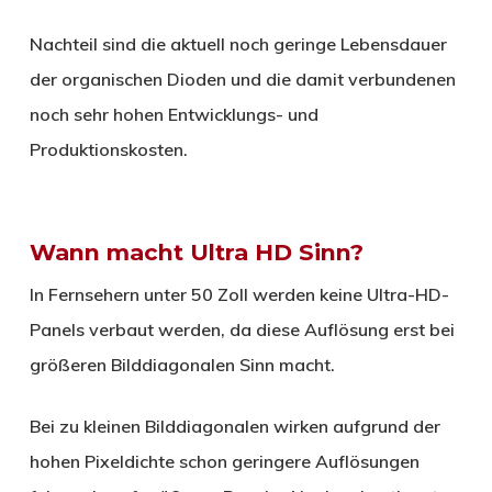
Nachteil sind die aktuell noch geringe Lebensdauer
der organischen Dioden und die damit verbundenen
noch sehr hohen Entwicklungs- und
Produktionskosten.
Wann macht Ultra HD Sinn?
In Fernsehern unter 50 Zoll werden keine Ultra-HD-
Panels verbaut werden, da diese Auflösung erst bei
größeren Bilddiagonalen Sinn macht.
Bei zu kleinen Bilddiagonalen wirken aufgrund der
hohen Pixeldichte schon geringere Auflösungen