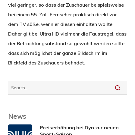
viel geringer, so dass der Zuschauer beispielsweise
bei einem 55-Zoll-Fernseher praktisch direkt vor
dem TV säße, wenn er diesen einhalten wollte.
Daher gilt bei Ultra HD vielmehr die Faustregel, dass
der Betrachtungsabstand so gewählt werden sollte,
dass sich möglichst der ganze Bildschirm im
Blickfeld des Zuschauers befindet.
News
Preiserhöhung bei Dyn zur neuen
Sport-Saison