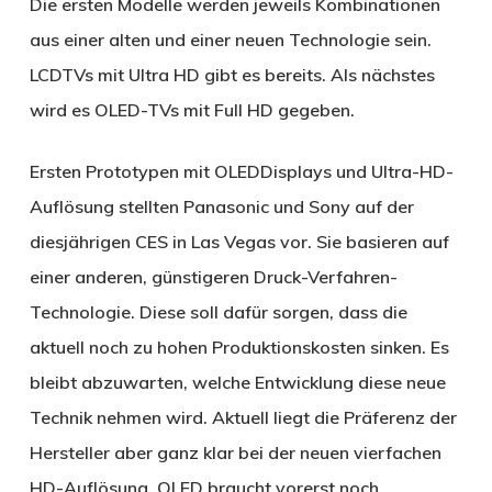
Die ersten Modelle werden jeweils Kombinationen
aus einer alten und einer neuen Technologie sein.
LCDTVs mit Ultra HD gibt es bereits. Als nächstes
wird es OLED-TVs mit Full HD gegeben.
Ersten Prototypen mit OLEDDisplays und Ultra-HD-
Auflösung stellten Panasonic und Sony auf der
diesjährigen CES in Las Vegas vor. Sie basieren auf
einer anderen, günstigeren Druck-Verfahren-
Technologie. Diese soll dafür sorgen, dass die
aktuell noch zu hohen Produktionskosten sinken. Es
bleibt abzuwarten, welche Entwicklung diese neue
Technik nehmen wird. Aktuell liegt die Präferenz der
Hersteller aber ganz klar bei der neuen vierfachen
HD-Auflösung. OLED braucht vorerst noch