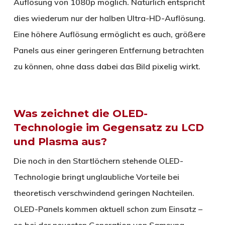
Auflösung von 1080p möglich. Natürlich entspricht
dies wiederum nur der halben Ultra-HD-Auflösung.
Eine höhere Auflösung ermöglicht es auch, größere
Panels aus einer geringeren Entfernung betrachten
zu können, ohne dass dabei das Bild pixelig wirkt.
Was zeichnet die OLED-
Technologie im Gegensatz zu LCD
und Plasma aus?
Die noch in den Startlöchern stehende OLED-
Technologie bringt unglaubliche Vorteile bei
theoretisch verschwindend geringen Nachteilen.
OLED-Panels kommen aktuell schon zum Einsatz –
so bei der neuesten Generation von Samsung-