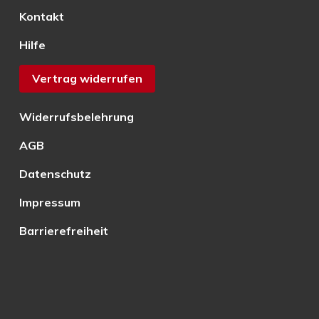
Kontakt
Hilfe
Vertrag widerrufen
Widerrufsbelehrung
AGB
Datenschutz
Impressum
Barrierefreiheit