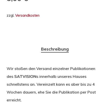
zzgl.
Versandkosten
Beschreibung
Wir stoßen den Versand einzelner Publikationen
des
SATVISION
s innerhalb unseres Hauses
schnellstens an. Vereinzelt kann es aber bis zu 4
Wochen dauern, ehe Sie die Publikation per Post
erreicht.