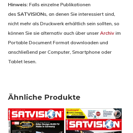
Hinweis
: Falls einzelne Publikationen
des
SATVISION
s, an denen Sie interessiert sind,
nicht mehr als Druckwerk erhältlich sein sollten, so
können Sie sie alternativ auch über unser
Archiv
im
Portable Document Format downloaden und
anschließend per Computer, Smartphone oder
Tablet lesen.
Ähnliche Produkte