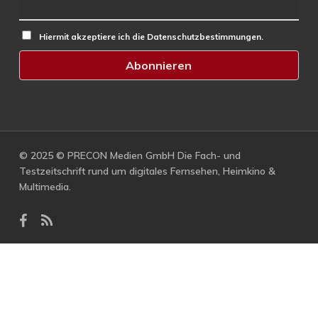
Hiermit akzeptiere ich die Datenschutzbestimmungen.
© 2025 © PRECON Medien GmbH Die Fach- und
Testzeitschrift rund um digitales Fernsehen, Heimkino &
Multimedia.
facebook
RSS