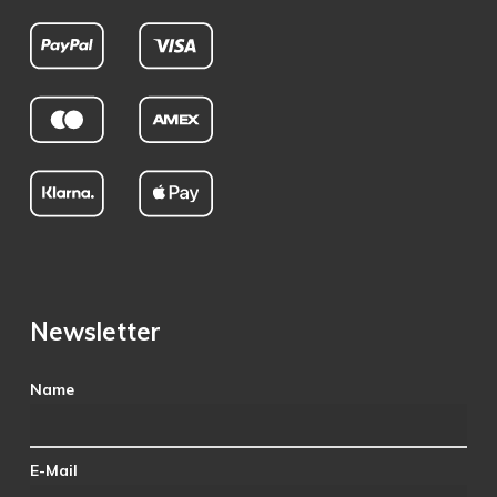
Newsletter
Name
E-Mail