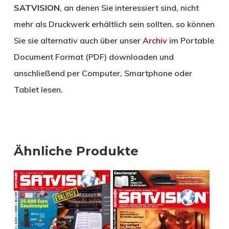
SATVISION
, an denen Sie interessiert sind, nicht
mehr als Druckwerk erhältlich sein sollten, so können
Sie sie alternativ auch über unser
Archiv
im Portable
Document Format (PDF) downloaden und
anschließend per Computer, Smartphone oder
Tablet lesen.
Ähnliche Produkte