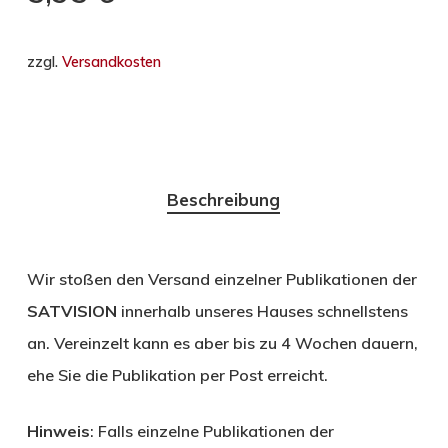
zzgl.
Versandkosten
Beschreibung
Wir stoßen den Versand einzelner Publikationen der
SATVISION
innerhalb unseres Hauses schnellstens
an. Vereinzelt kann es aber bis zu 4 Wochen dauern,
ehe Sie die Publikation per Post erreicht.
Hinweis
: Falls einzelne Publikationen der