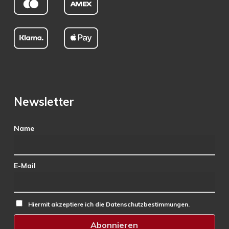
Newsletter
Name
E-Mail
Hiermit akzeptiere ich die Datenschutzbestimmungen.