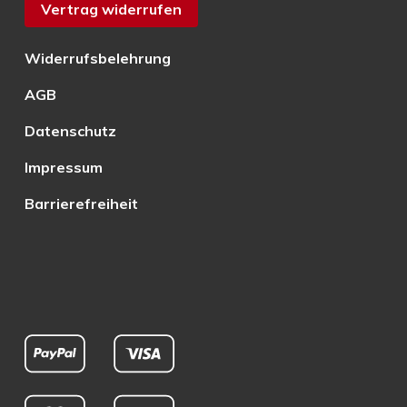
Vertrag widerrufen
Widerrufsbelehrung
AGB
Datenschutz
Impressum
Barrierefreiheit