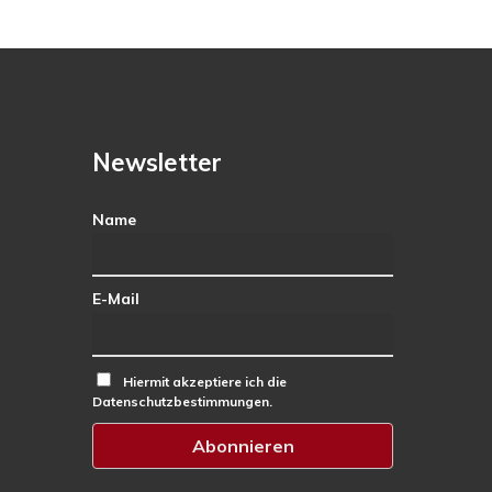
Newsletter
Name
E-Mail
Hiermit akzeptiere ich die
Datenschutzbestimmungen.