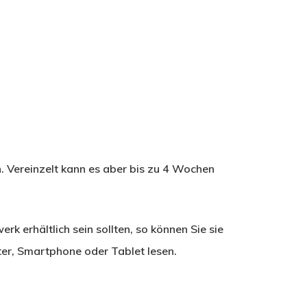
n. Vereinzelt kann es aber bis zu 4 Wochen
erk erhältlich sein sollten, so können Sie sie
r, Smartphone oder Tablet lesen.