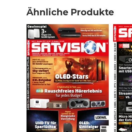
Ähnliche Produkte