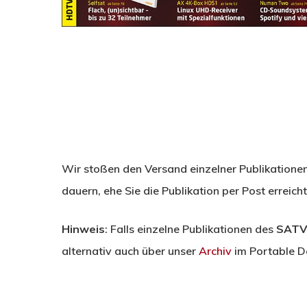
Wir stoßen den Versand einzelner Publikatione
dauern, ehe Sie die Publikation per Post erreicht
Hinweis
: Falls einzelne Publikationen des
SATV
alternativ auch über unser
Archiv
im Portable D