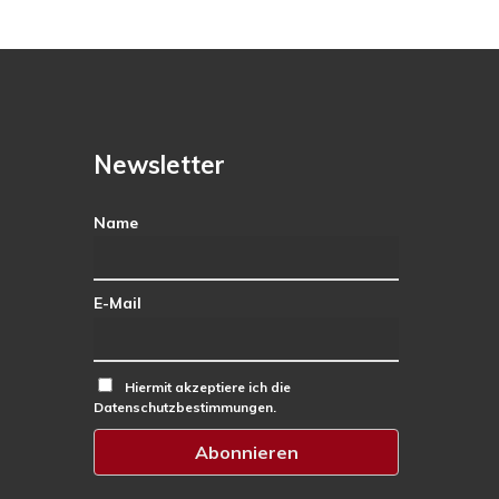
Newsletter
Name
E-Mail
Hiermit akzeptiere ich die
Datenschutzbestimmungen.