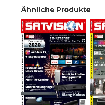
Ähnliche Produkte