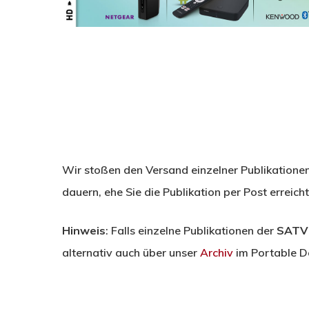
Wir stoßen den Versand einzelner Publikatione
dauern, ehe Sie die Publikation per Post erreicht
Hinweis
: Falls einzelne Publikationen der
SATV
alternativ auch über unser
Archiv
im Portable D