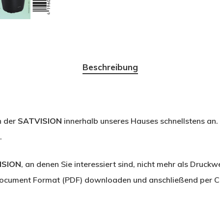
Beschreibung
n der
SATVISION
innerhalb unseres Hauses schnellstens an.
.
ISION
, an denen Sie interessiert sind, nicht mehr als Druckwe
ocument Format (PDF) downloaden und anschließend per C