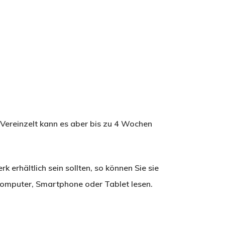
 Vereinzelt kann es aber bis zu 4 Wochen
rk erhältlich sein sollten, so können Sie sie
omputer, Smartphone oder Tablet lesen.