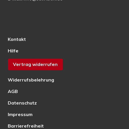
Kontakt
Hilfe
Vertrag widerrufen
Widerrufsbelehrung
AGB
Datenschutz
Impressum
Barrierefreiheit