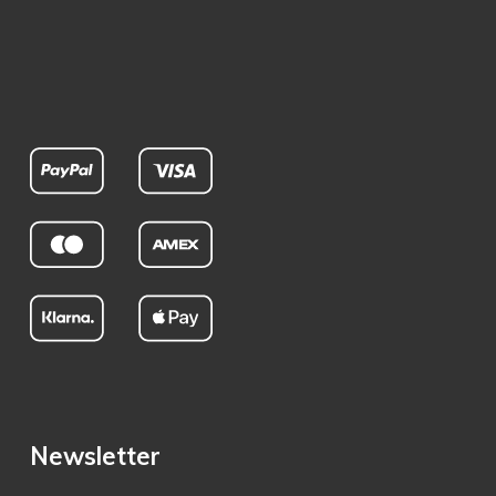
Newsletter