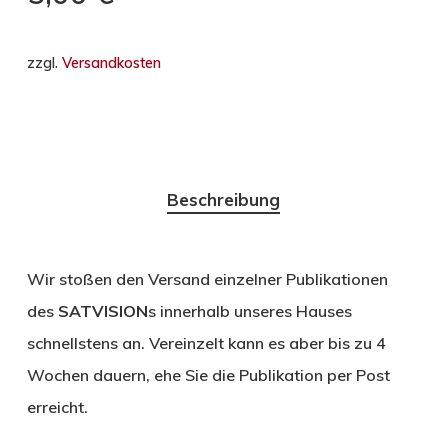
zzgl.
Versandkosten
Beschreibung
Wir stoßen den Versand einzelner Publikationen
des
SATVISION
s innerhalb unseres Hauses
schnellstens an. Vereinzelt kann es aber bis zu 4
Wochen dauern, ehe Sie die Publikation per Post
erreicht.