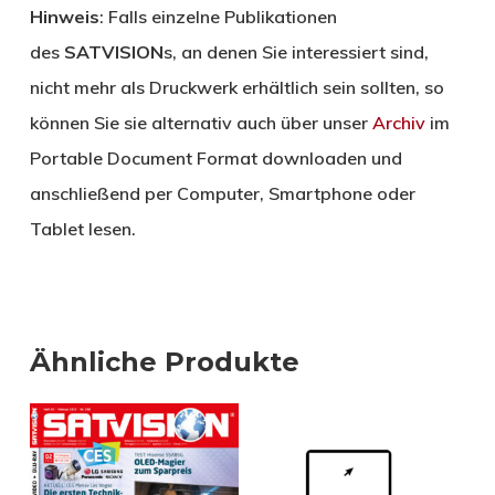
Hinweis
: Falls einzelne Publikationen
des
SATVISION
s, an denen Sie interessiert sind,
nicht mehr als Druckwerk erhältlich sein sollten, so
können Sie sie alternativ auch über unser
Archiv
im
Portable Document Format downloaden und
anschließend per Computer, Smartphone oder
Tablet lesen.
Ähnliche Produkte