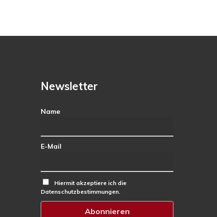
Newsletter
Name
E-Mail
Hiermit akzeptiere ich die
Datenschutzbestimmungen.