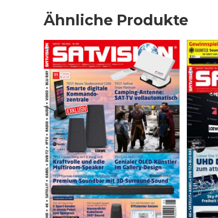
Ähnliche Produkte