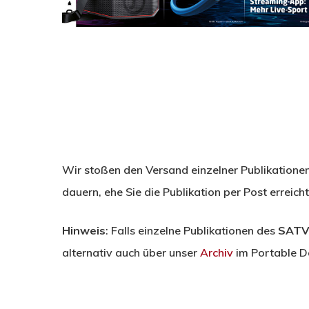
Wir stoßen den Versand einzelner Publikatione
dauern, ehe Sie die Publikation per Post erreicht
Hinweis
: Falls einzelne Publikationen des
SATV
alternativ auch über unser
Archiv
im Portable D