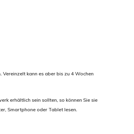
n. Vereinzelt kann es aber bis zu 4 Wochen
erk erhältlich sein sollten, so können Sie sie
r, Smartphone oder Tablet lesen.