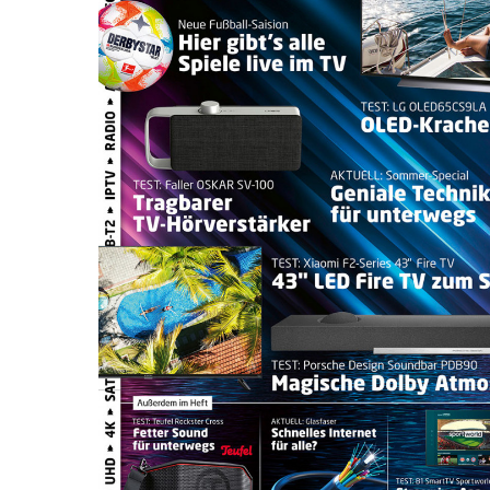
Drücken Sie Enter zum Suchen oder ESC zum Sc