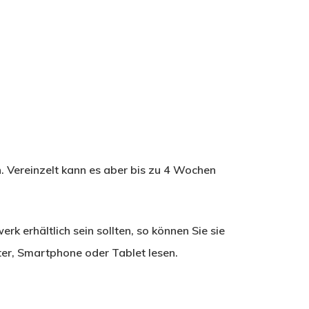
n. Vereinzelt kann es aber bis zu 4 Wochen
erk erhältlich sein sollten, so können Sie sie
r, Smartphone oder Tablet lesen.