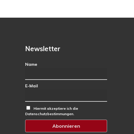
Newsletter
Name
E-Mail
Hiermit akzeptiere ich die
Datenschutzbestimmungen.