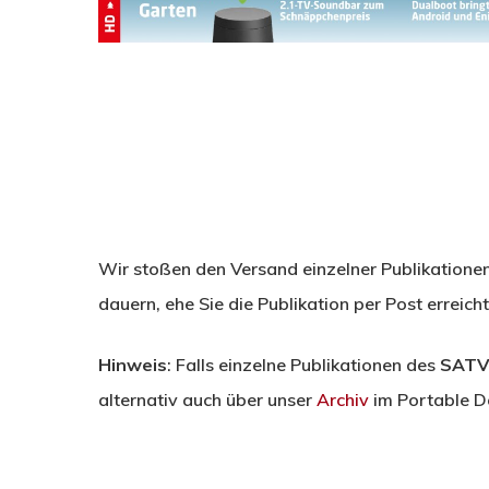
Wir stoßen den Versand einzelner Publikatione
dauern, ehe Sie die Publikation per Post erreicht
Hinweis
: Falls einzelne Publikationen des
SATV
alternativ auch über unser
Archiv
im Portable D