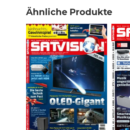
Ähnliche Produkte