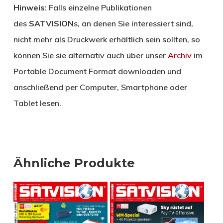
Hinweis
: Falls einzelne Publikationen
des
SATVISION
s, an denen Sie interessiert sind,
nicht mehr als Druckwerk erhältlich sein sollten, so
können Sie sie alternativ auch über unser
Archiv
im
Portable Document Format downloaden und
anschließend per Computer, Smartphone oder
Tablet lesen.
Ähnliche Produkte