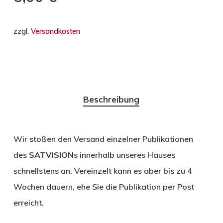
zzgl.
Versandkosten
Beschreibung
Wir stoßen den Versand einzelner Publikationen
des
SATVISION
s innerhalb unseres Hauses
schnellstens an. Vereinzelt kann es aber bis zu 4
Wochen dauern, ehe Sie die Publikation per Post
erreicht.