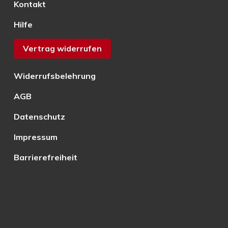
Kontakt
Hilfe
Vertrag widerrufen
Widerrufsbelehrung
AGB
Datenschutz
Impressum
Barrierefreiheit