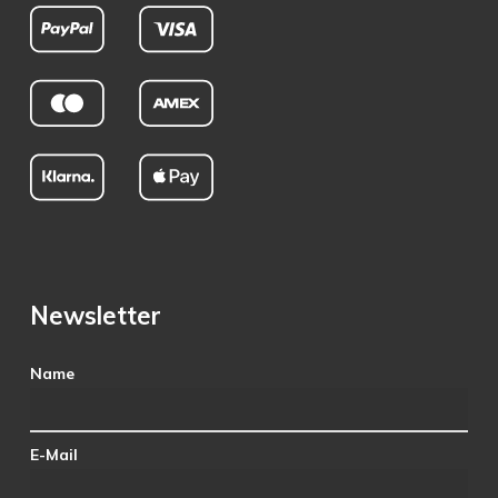
Newsletter
Name
E-Mail