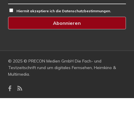
Hiermit akzeptiere ich die Datenschutzbestimmungen.
© 2025 © PRECON Medien GmbH Die Fach- und
Testzeitschrift rund um digitales Fernsehen, Heimkino &
Multimedia.
facebook
RSS