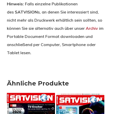
Hinweis
: Falls einzelne Publikationen
des
SATVISION
s, an denen Sie interessiert sind,
nicht mehr als Druckwerk erhältlich sein sollten, so
können Sie sie alternativ auch über unser
Archiv
im
Portable Document Format downloaden und
anschließend per Computer, Smartphone oder
Tablet lesen.
Ähnliche Produkte