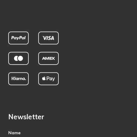
Newsletter
Name