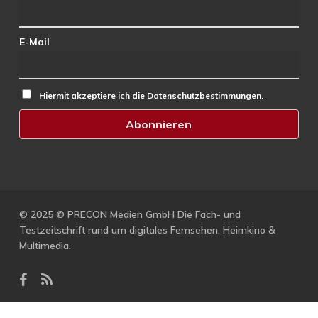
E-Mail
Hiermit akzeptiere ich die Datenschutzbestimmungen.
© 2025 © PRECON Medien GmbH Die Fach- und
Testzeitschrift rund um digitales Fernsehen, Heimkino &
Multimedia.
facebook
RSS