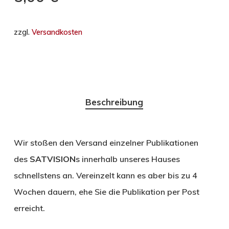
zzgl.
Versandkosten
Beschreibung
Wir stoßen den Versand einzelner Publikationen
des
SATVISION
s innerhalb unseres Hauses
schnellstens an. Vereinzelt kann es aber bis zu 4
Wochen dauern, ehe Sie die Publikation per Post
erreicht.