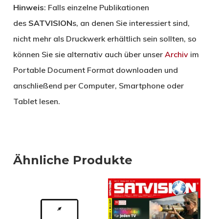
Hinweis
: Falls einzelne Publikationen
des
SATVISION
s, an denen Sie interessiert sind,
nicht mehr als Druckwerk erhältlich sein sollten, so
können Sie sie alternativ auch über unser
Archiv
im
Portable Document Format downloaden und
anschließend per Computer, Smartphone oder
Tablet lesen.
Ähnliche Produkte