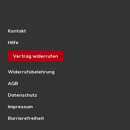
Kontakt
Hilfe
Vertrag widerrufen
Widerrufsbelehrung
AGB
Datenschutz
Impressum
Barrierefreiheit