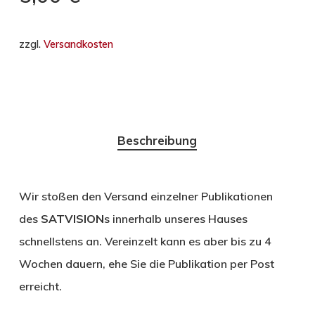
zzgl.
Versandkosten
Beschreibung
Wir stoßen den Versand einzelner Publikationen
des
SATVISION
s innerhalb unseres Hauses
schnellstens an. Vereinzelt kann es aber bis zu 4
Wochen dauern, ehe Sie die Publikation per Post
erreicht.