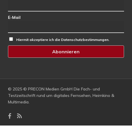
E-Mail
Hiermit akzeptiere ich die Datenschutzbestimmungen.
© 2025 © PRECON Medien GmbH Die Fach- und
Testzeitschrift rund um digitales Fernsehen, Heimkino &
Multimedia.
facebook
RSS