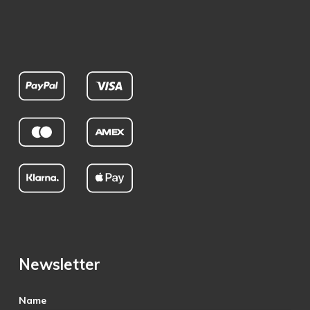
Newsletter
Name