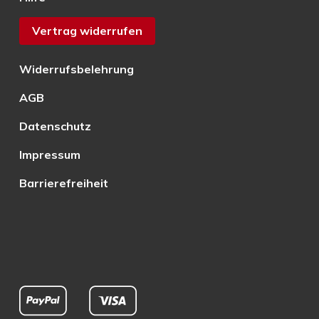
Vertrag widerrufen
Widerrufsbelehrung
AGB
Datenschutz
Impressum
Barrierefreiheit