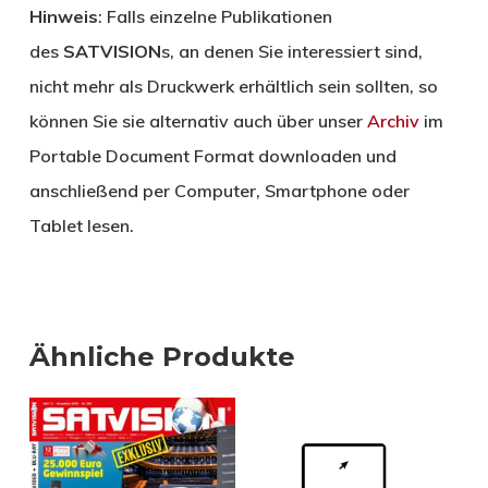
Hinweis
: Falls einzelne Publikationen
des
SATVISION
s, an denen Sie interessiert sind,
nicht mehr als Druckwerk erhältlich sein sollten, so
können Sie sie alternativ auch über unser
Archiv
im
Portable Document Format downloaden und
anschließend per Computer, Smartphone oder
Tablet lesen.
Ähnliche Produkte