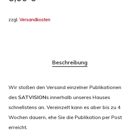
zzgl.
Versandkosten
Beschreibung
Wir stoßen den Versand einzelner Publikationen
des
SATVISION
s innerhalb unseres Hauses
schnellstens an. Vereinzelt kann es aber bis zu 4
Wochen dauern, ehe Sie die Publikation per Post
erreicht.