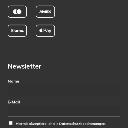
Newsletter
Name
E-Mail
Hiermit akzeptiere ich die Datenschutzbestimmungen.