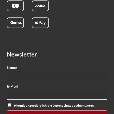
Newsletter
Name
E-Mail
Hiermit akzeptiere ich die Datenschutzbestimmungen.