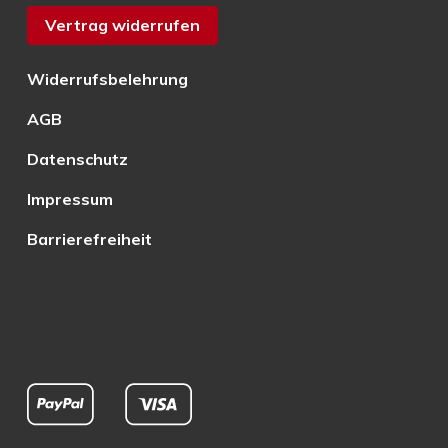
Vertrag widerrufen
Widerrufsbelehrung
AGB
Datenschutz
Impressum
Barrierefreiheit