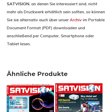
SATVISION
, an denen Sie interessiert sind, nicht
mehr als Druckwerk erhältlich sein sollten, so können
Sie sie alternativ auch über unser
Archiv
im Portable
Document Format (PDF) downloaden und
anschließend per Computer, Smartphone oder
Tablet lesen.
Ähnliche Produkte