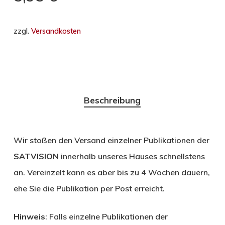
zzgl.
Versandkosten
Beschreibung
Wir stoßen den Versand einzelner Publikationen der
SATVISION
innerhalb unseres Hauses schnellstens
an. Vereinzelt kann es aber bis zu 4 Wochen dauern,
ehe Sie die Publikation per Post erreicht.
Hinweis
: Falls einzelne Publikationen der