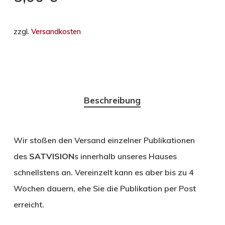
zzgl.
Versandkosten
Beschreibung
Wir stoßen den Versand einzelner Publikationen
des
SATVISION
s innerhalb unseres Hauses
schnellstens an. Vereinzelt kann es aber bis zu 4
Wochen dauern, ehe Sie die Publikation per Post
erreicht.