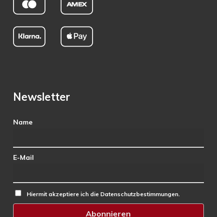
Newsletter
Name
E-Mail
Hiermit akzeptiere ich die Datenschutzbestimmungen.