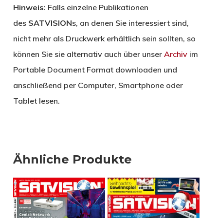
Hinweis
: Falls einzelne Publikationen
des
SATVISION
s, an denen Sie interessiert sind,
nicht mehr als Druckwerk erhältlich sein sollten, so
können Sie sie alternativ auch über unser
Archiv
im
Portable Document Format downloaden und
anschließend per Computer, Smartphone oder
Tablet lesen.
Ähnliche Produkte