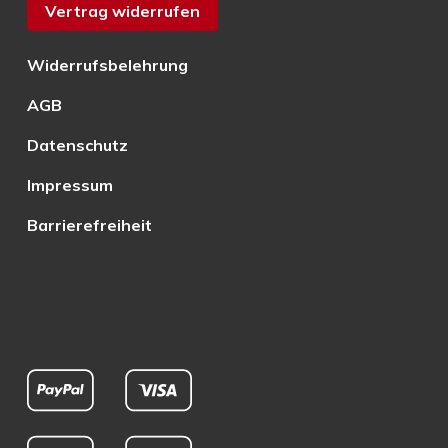
Vertrag widerrufen
Widerrufsbelehrung
AGB
Datenschutz
Impressum
Barrierefreiheit