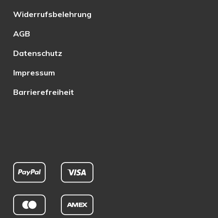
Widerrufsbelehrung
AGB
Datenschutz
Impressum
Barrierefreiheit