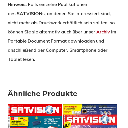
Hinweis
: Falls einzelne Publikationen
des
SATVISION
s, an denen Sie interessiert sind,
nicht mehr als Druckwerk erhältlich sein sollten, so
können Sie sie alternativ auch über unser
Archiv
im
Portable Document Format downloaden und
anschließend per Computer, Smartphone oder
Tablet lesen.
Ähnliche Produkte