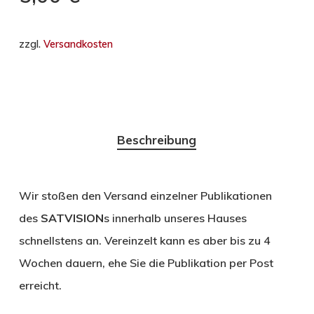
zzgl.
Versandkosten
Beschreibung
Wir stoßen den Versand einzelner Publikationen
des
SATVISION
s innerhalb unseres Hauses
schnellstens an. Vereinzelt kann es aber bis zu 4
Wochen dauern, ehe Sie die Publikation per Post
erreicht.