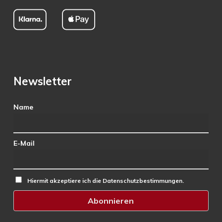
Newsletter
Name
E-Mail
Hiermit akzeptiere ich die Datenschutzbestimmungen.