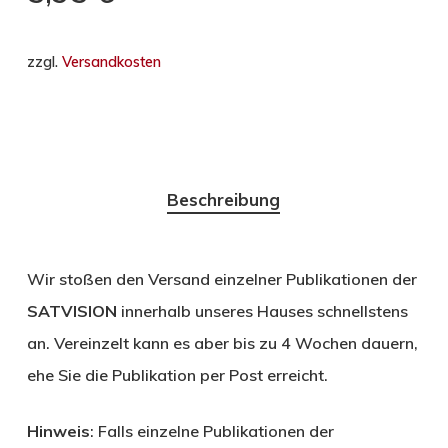
zzgl.
Versandkosten
Beschreibung
Wir stoßen den Versand einzelner Publikationen der
SATVISION
innerhalb unseres Hauses schnellstens
an. Vereinzelt kann es aber bis zu 4 Wochen dauern,
ehe Sie die Publikation per Post erreicht.
Hinweis
: Falls einzelne Publikationen der