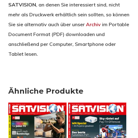
SATVISION
, an denen Sie interessiert sind, nicht
mehr als Druckwerk erhältlich sein sollten, so können
Sie sie alternativ auch über unser
Archiv
im Portable
Document Format (PDF) downloaden und
anschließend per Computer, Smartphone oder
Tablet lesen.
Ähnliche Produkte