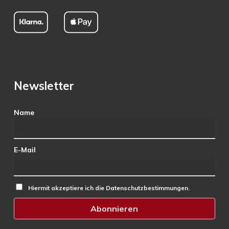
Newsletter
Name
E-Mail
Hiermit akzeptiere ich die Datenschutzbestimmungen.