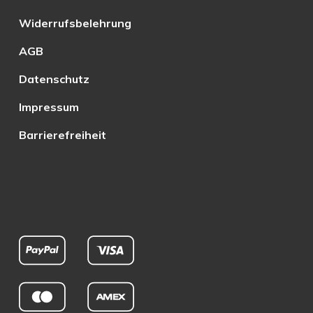
Widerrufsbelehrung
AGB
Datenschutz
Impressum
Barrierefreiheit