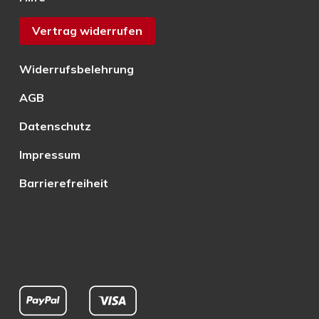
Vertrag widerrufen
Widerrufsbelehrung
AGB
Datenschutz
Impressum
Barrierefreiheit