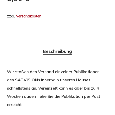
zzgl.
Versandkosten
Beschreibung
Wir stoßen den Versand einzelner Publikationen
des
SATVISION
s innerhalb unseres Hauses
schnellstens an. Vereinzelt kann es aber bis zu 4
Wochen dauern, ehe Sie die Publikation per Post
erreicht.