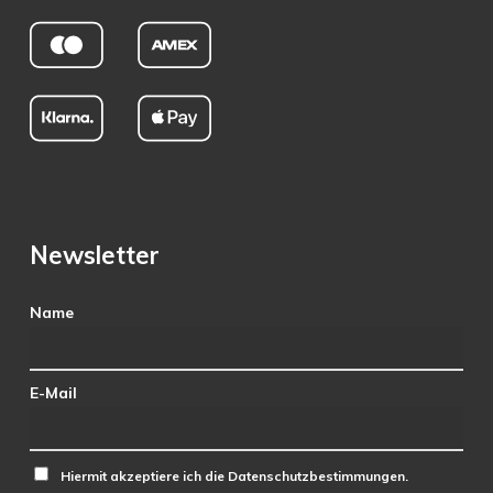
Newsletter
Name
E-Mail
Hiermit akzeptiere ich die Datenschutzbestimmungen.