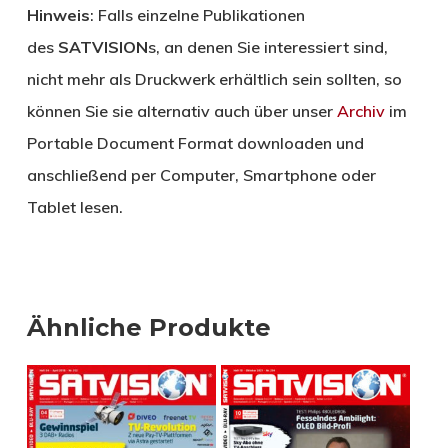
Hinweis
: Falls einzelne Publikationen
des
SATVISION
s, an denen Sie interessiert sind,
nicht mehr als Druckwerk erhältlich sein sollten, so
können Sie sie alternativ auch über unser
Archiv
im
Portable Document Format downloaden und
anschließend per Computer, Smartphone oder
Tablet lesen.
Ähnliche Produkte