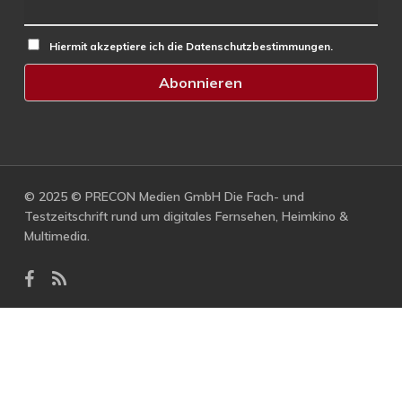
Hiermit akzeptiere ich die Datenschutzbestimmungen.
© 2025 © PRECON Medien GmbH Die Fach- und
Testzeitschrift rund um digitales Fernsehen, Heimkino &
Multimedia.
facebook
RSS