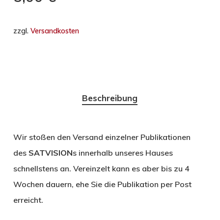
zzgl.
Versandkosten
Beschreibung
Wir stoßen den Versand einzelner Publikationen
des
SATVISION
s innerhalb unseres Hauses
schnellstens an. Vereinzelt kann es aber bis zu 4
Wochen dauern, ehe Sie die Publikation per Post
erreicht.