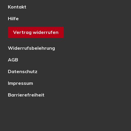
Kontakt
Hilfe
Vertrag widerrufen
Widerrufsbelehrung
AGB
Datenschutz
Impressum
Barrierefreiheit