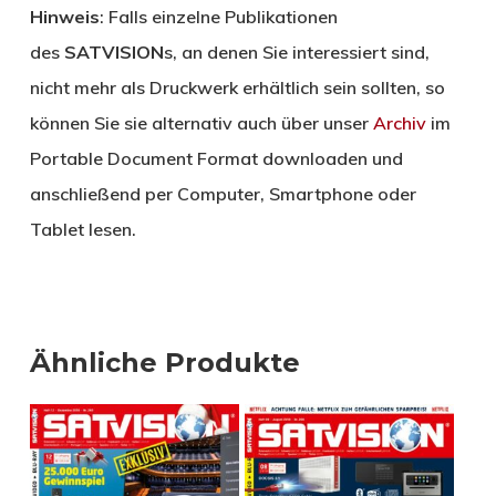
Hinweis
: Falls einzelne Publikationen
des
SATVISION
s, an denen Sie interessiert sind,
nicht mehr als Druckwerk erhältlich sein sollten, so
können Sie sie alternativ auch über unser
Archiv
im
Portable Document Format downloaden und
anschließend per Computer, Smartphone oder
Tablet lesen.
Ähnliche Produkte