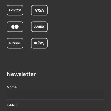
Newsletter
Name
E-Mail