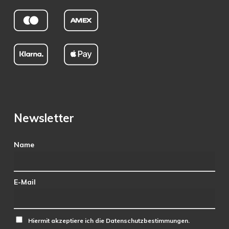
Newsletter
Name
E-Mail
Hiermit akzeptiere ich die Datenschutzbestimmungen.