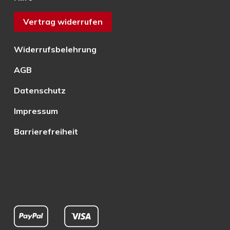
Vertrag widerrufen
Widerrufsbelehrung
AGB
Datenschutz
Impressum
Barrierefreiheit