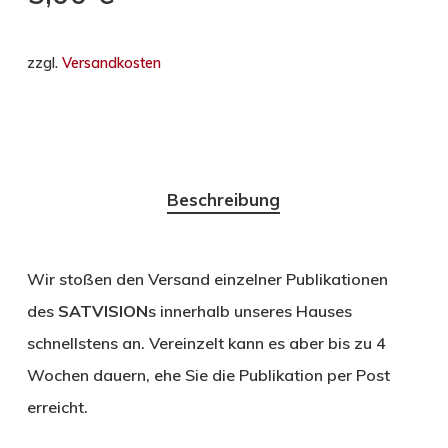
zzgl.
Versandkosten
Beschreibung
Wir stoßen den Versand einzelner Publikationen
des
SATVISION
s innerhalb unseres Hauses
schnellstens an. Vereinzelt kann es aber bis zu 4
Wochen dauern, ehe Sie die Publikation per Post
erreicht.