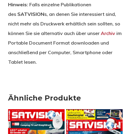
Hinweis
: Falls einzelne Publikationen
des
SATVISION
s, an denen Sie interessiert sind,
nicht mehr als Druckwerk erhältlich sein sollten, so
können Sie sie alternativ auch über unser
Archiv
im
Portable Document Format downloaden und
anschließend per Computer, Smartphone oder
Tablet lesen.
Ähnliche Produkte