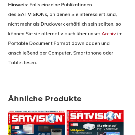
Hinweis
: Falls einzelne Publikationen
des
SATVISION
s, an denen Sie interessiert sind,
nicht mehr als Druckwerk erhältlich sein sollten, so
können Sie sie alternativ auch über unser
Archiv
im
Portable Document Format downloaden und
anschließend per Computer, Smartphone oder
Tablet lesen.
Ähnliche Produkte