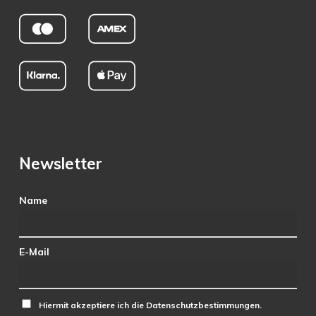
Newsletter
Name
E-Mail
Hiermit akzeptiere ich die Datenschutzbestimmungen.