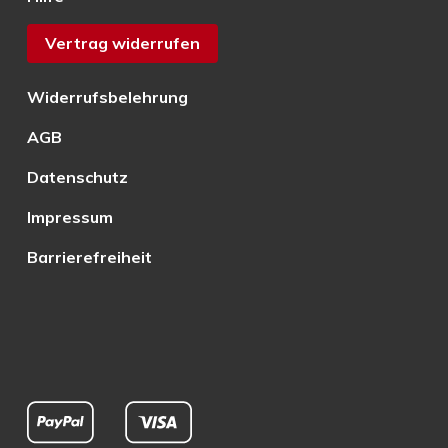
Vertrag widerrufen
Widerrufsbelehrung
AGB
Datenschutz
Impressum
Barrierefreiheit