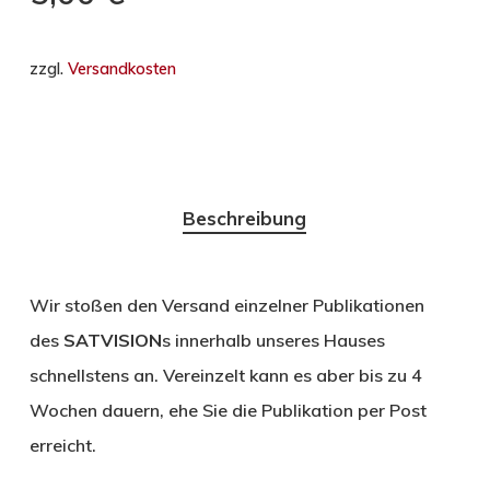
zzgl.
Versandkosten
Beschreibung
Wir stoßen den Versand einzelner Publikationen
des
SATVISION
s innerhalb unseres Hauses
schnellstens an. Vereinzelt kann es aber bis zu 4
Wochen dauern, ehe Sie die Publikation per Post
erreicht.