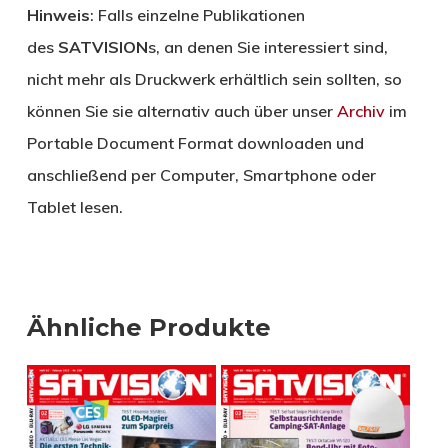
Hinweis
: Falls einzelne Publikationen
des
SATVISION
s, an denen Sie interessiert sind,
nicht mehr als Druckwerk erhältlich sein sollten, so
können Sie sie alternativ auch über unser
Archiv
im
Portable Document Format downloaden und
anschließend per Computer, Smartphone oder
Tablet lesen.
Ähnliche Produkte