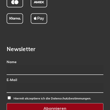
Newsletter
Name
E-Mail
Hiermit akzeptiere ich die Datenschutzbestimmungen.