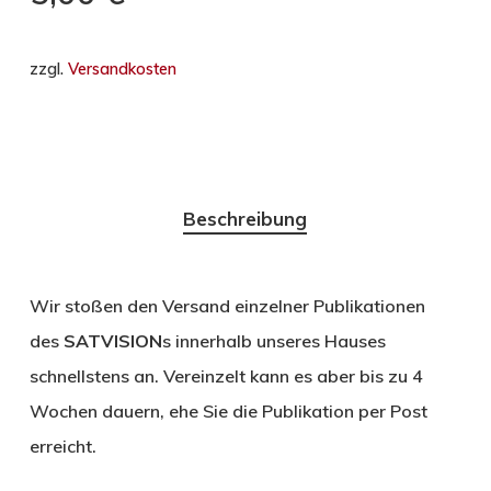
zzgl.
Versandkosten
Beschreibung
Wir stoßen den Versand einzelner Publikationen
des
SATVISION
s innerhalb unseres Hauses
schnellstens an. Vereinzelt kann es aber bis zu 4
Wochen dauern, ehe Sie die Publikation per Post
erreicht.