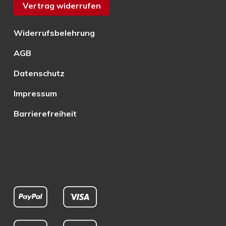
Vertrag widerrufen
Widerrufsbelehrung
AGB
Datenschutz
Impressum
Barrierefreiheit