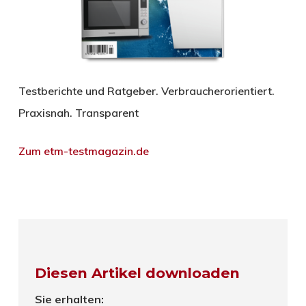
Testberichte und Ratgeber. Verbraucherorientiert.
Praxisnah. Transparent
Zum etm-testmagazin.de
Diesen Artikel downloaden
Sie erhalten: