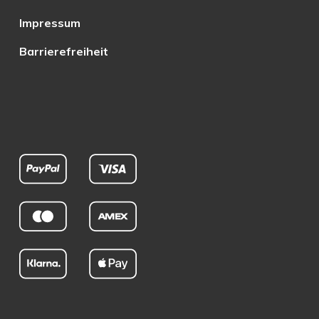
Impressum
Barrierefreiheit