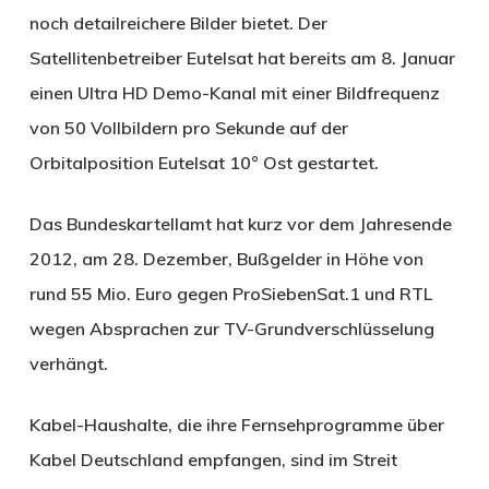
noch detailreichere Bilder bietet. Der
Satellitenbetreiber Eutelsat hat bereits am 8. Januar
einen Ultra HD Demo-Kanal mit einer Bildfrequenz
von 50 Vollbildern pro Sekunde auf der
Orbitalposition Eutelsat 10° Ost gestartet.
Das Bundeskartellamt hat kurz vor dem Jahresende
2012, am 28. Dezember, Bußgelder in Höhe von
rund 55 Mio. Euro gegen ProSiebenSat.1 und RTL
wegen Absprachen zur TV-Grundverschlüsselung
verhängt.
Kabel-Haushalte, die ihre Fernsehprogramme über
Kabel Deutschland empfangen, sind im Streit