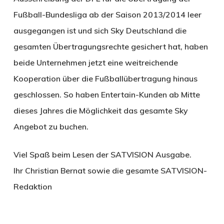
Fußball-Bundesliga ab der Saison 2013/2014 leer
ausgegangen ist und sich Sky Deutschland die
gesamten Übertragungsrechte gesichert hat, haben
beide Unternehmen jetzt eine weitreichende
Kooperation über die Fußballübertragung hinaus
geschlossen. So haben Entertain-Kunden ab Mitte
dieses Jahres die Möglichkeit das gesamte Sky
Angebot zu buchen.
Viel Spaß beim Lesen der SATVISION Ausgabe.
Ihr Christian Bernat sowie die gesamte SATVISION-
Redaktion