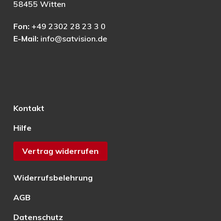
58455 Witten
Fon:
+49 2302 28 23 3 0
E-Mail:
info@satvision.de
Kontakt
Hilfe
Vertrag widerrufen
Widerrufsbelehrung
AGB
Datenschutz