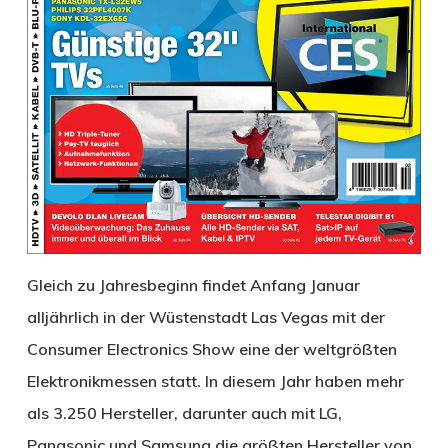
Gleich zu Jahresbeginn findet Anfang Januar
alljährlich in der Wüstenstadt Las Vegas mit der
Consumer Electronics Show eine der weltgrößten
Elektronikmessen statt. In diesem Jahr haben mehr
als 3.250 Hersteller, darunter auch mit LG,
Panasonic und Samsung die größten Hersteller von