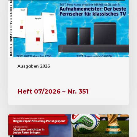
Ausgaben 2026
Heft 07/2026 – Nr. 351