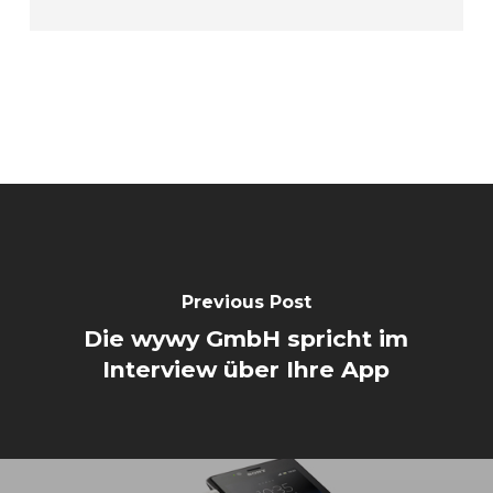
Previous Post
Die wywy GmbH spricht im
Interview über Ihre App