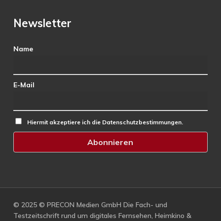
Newsletter
Name
E-Mail
Hiermit akzeptiere ich die Datenschutzbestimmungen.
© 2025 © PRECON Medien GmbH Die Fach- und
Testzeitschrift rund um digitales Fernsehen, Heimkino &