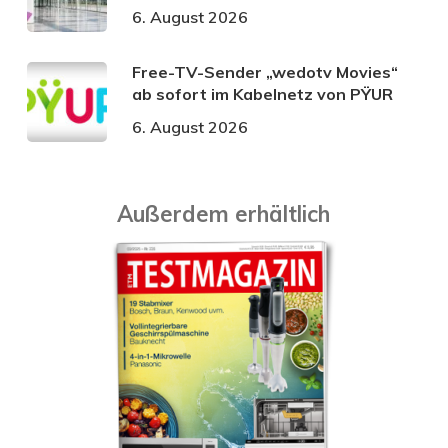
6. August 2026
Free-TV-Sender „wedotv Movies“
ab sofort im Kabelnetz von PŸUR
6. August 2026
Außerdem erhältlich