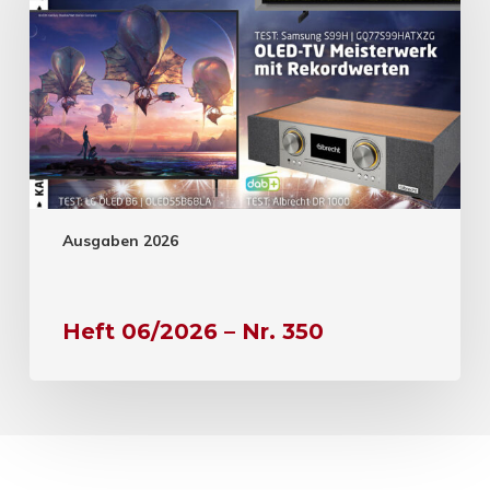
Ausgaben 2026
Heft 06/2026 – Nr. 350