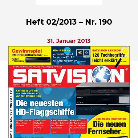
Heft 02/2013 – Nr. 190
31. Januar 2013