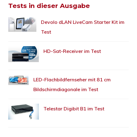
Tests in dieser Ausgabe
Devolo dLAN LiveCam Starter Kit im
Test
HD-Sat-Receiver im Test
LED-Flachbildfernseher mit 81 cm
Bildschirmdiagonale im Test
Telestar Digibit B1 im Test