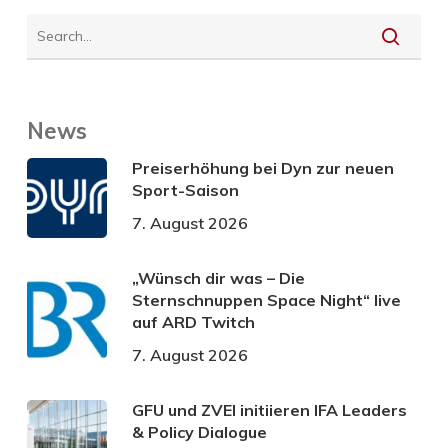
News
Preiserhöhung bei Dyn zur neuen
Sport-Saison
7. August 2026
„Wünsch dir was – Die
Sternschnuppen Space Night“ live
auf ARD Twitch
7. August 2026
GFU und ZVEI initiieren IFA Leaders
& Policy Dialogue