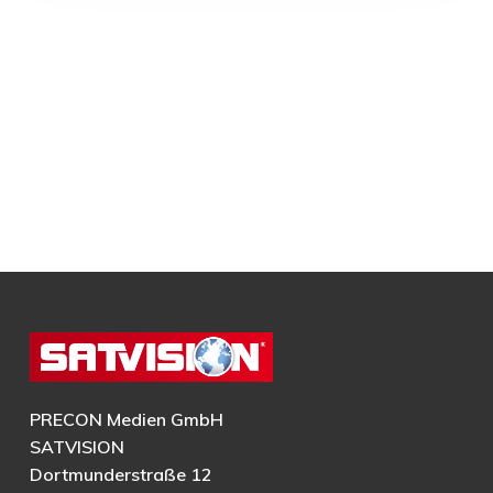
PRECON Medien GmbH
SATVISION
Dortmunderstraße 12