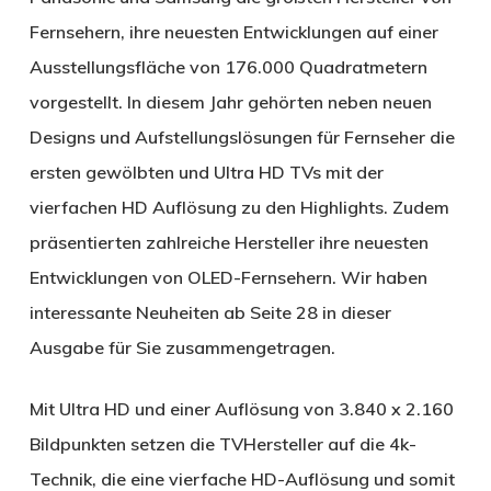
Fernsehern, ihre neuesten Entwicklungen auf einer
Ausstellungsfläche von 176.000 Quadratmetern
vorgestellt. In diesem Jahr gehörten neben neuen
Designs und Aufstellungslösungen für Fernseher die
ersten gewölbten und Ultra HD TVs mit der
vierfachen HD Auflösung zu den Highlights. Zudem
präsentierten zahlreiche Hersteller ihre neuesten
Entwicklungen von OLED-Fernsehern. Wir haben
interessante Neuheiten ab Seite 28 in dieser
Ausgabe für Sie zusammengetragen.
Mit Ultra HD und einer Auflösung von 3.840 x 2.160
Bildpunkten setzen die TVHersteller auf die 4k-
Technik, die eine vierfache HD-Auflösung und somit