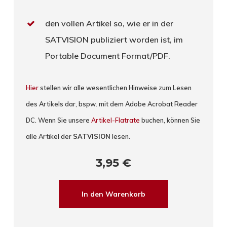
den vollen Artikel so, wie er in der
SATVISION publiziert worden ist, im
Portable Document Format/PDF.
Hier
stellen wir alle wesentlichen Hinweise zum Lesen
des Artikels dar, bspw. mit dem Adobe Acrobat Reader
DC. Wenn Sie unsere
Artikel-Flatrate
buchen, können Sie
alle Artikel der
SATVISION
lesen.
3,95
€
In den Warenkorb