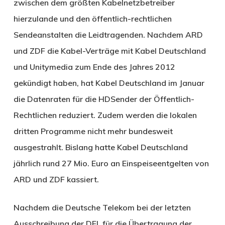
zwischen dem größten Kabelnetzbetreiber
hierzulande und den öffentlich-rechtlichen
Sendeanstalten die Leidtragenden. Nachdem ARD
und ZDF die Kabel-Verträge mit Kabel Deutschland
und Unitymedia zum Ende des Jahres 2012
gekündigt haben, hat Kabel Deutschland im Januar
die Datenraten für die HDSender der Öffentlich-
Rechtlichen reduziert. Zudem werden die lokalen
dritten Programme nicht mehr bundesweit
ausgestrahlt. Bislang hatte Kabel Deutschland
jährlich rund 27 Mio. Euro an Einspeiseentgelten von
ARD und ZDF kassiert.
Nachdem die Deutsche Telekom bei der letzten
Ausschreibung der DFL für die Übertragung der