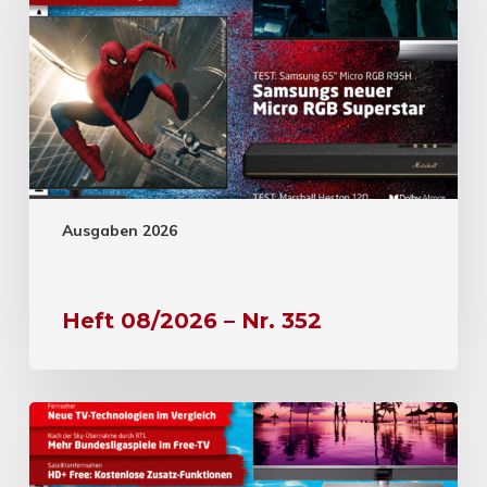
Ausgaben 2026
Heft 08/2026 – Nr. 352