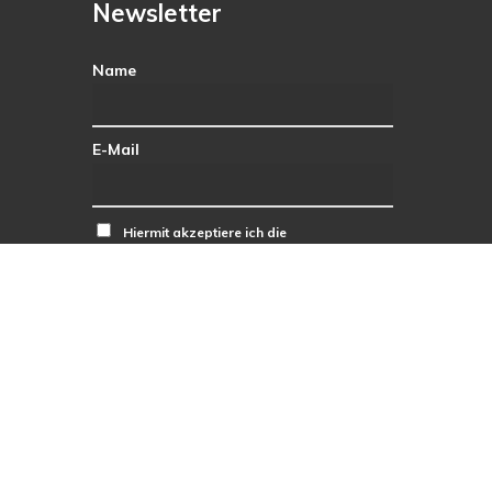
Newsletter
Name
E-Mail
Hiermit akzeptiere ich die
Datenschutzbestimmungen.