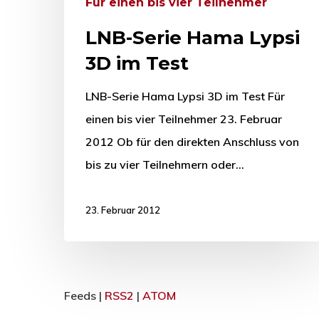
Für einen bis vier Teilnehmer
LNB-Serie Hama Lypsi
3D im Test
LNB-Serie Hama Lypsi 3D im Test Für
einen bis vier Teilnehmer 23. Februar
2012 Ob für den direkten Anschluss von
bis zu vier Teilnehmern oder…
23. Februar 2012
Feeds |
RSS2
|
ATOM