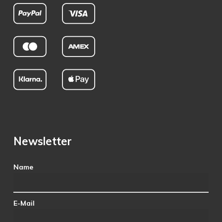
Newsletter
Name
E-Mail