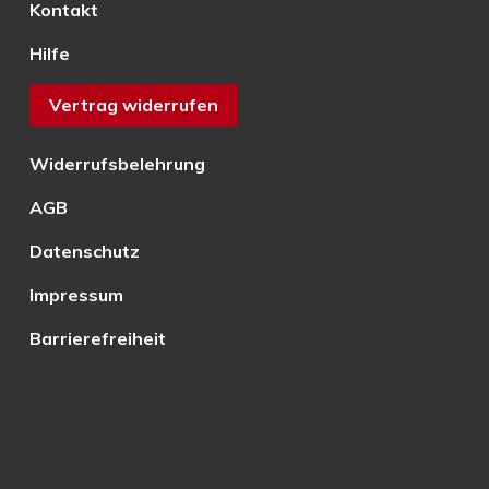
Kontakt
Hilfe
Vertrag widerrufen
Widerrufsbelehrung
AGB
Datenschutz
Impressum
Barrierefreiheit