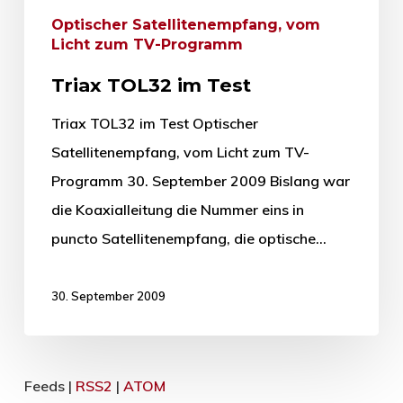
Optischer Satellitenempfang, vom
Licht zum TV-Programm
Triax TOL32 im Test
Triax TOL32 im Test Optischer
Satellitenempfang, vom Licht zum TV-
Programm 30. September 2009 Bislang war
die Koaxialleitung die Nummer eins in
puncto Satellitenempfang, die optische…
30. September 2009
Feeds |
RSS2
|
ATOM